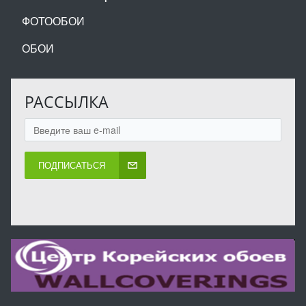
ФОТООБОИ
ОБОИ
РАССЫЛКА
ПОДПИСАТЬСЯ