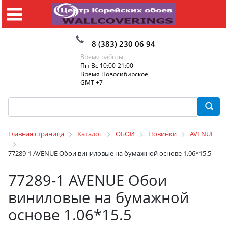
8 (383) 230 06 94
Время работы:
Пн-Вс 10:00-21:00
Время Новосибирское
GMT +7
Главная страница
Каталог
ОБОИ
Новинки
AVENUE
77289-1 AVENUE Обои виниловые на бумажной основе 1.06*15.5
77289-1 AVENUE Обои
виниловые на бумажной
основе 1.06*15.5