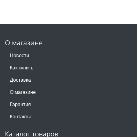
О магазине
Новости
Как купить
Доставка
О магазине
Гарантия
Контакты
Каталог товаров