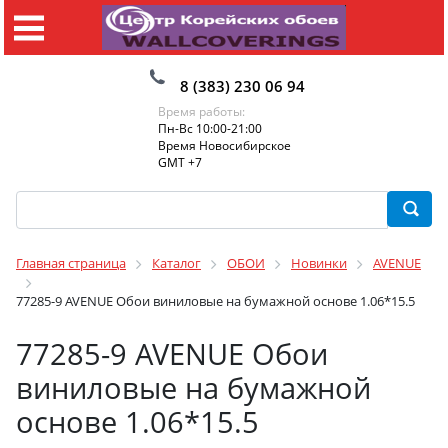
8 (383) 230 06 94
Время работы:
Пн-Вс 10:00-21:00
Время Новосибирское
GMT +7
Главная страница
Каталог
ОБОИ
Новинки
AVENUE
77285-9 AVENUE Обои виниловые на бумажной основе 1.06*15.5
77285-9 AVENUE Обои
виниловые на бумажной
основе 1.06*15.5