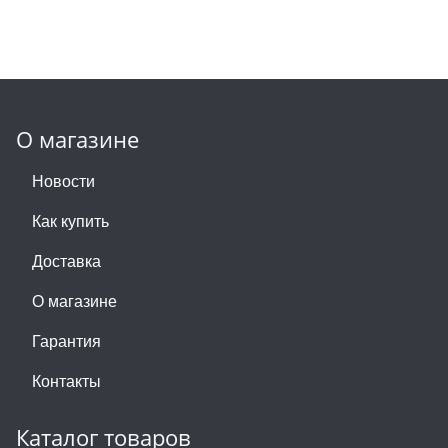
О магазине
Новости
Как купить
Доставка
О магазине
Гарантия
Контакты
Каталог товаров