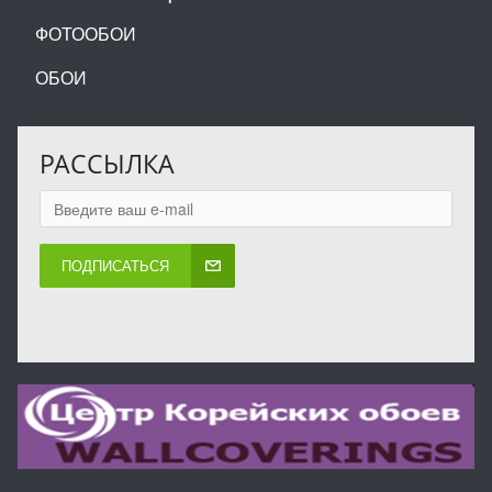
ФОТООБОИ
ОБОИ
РАССЫЛКА
ПОДПИСАТЬСЯ