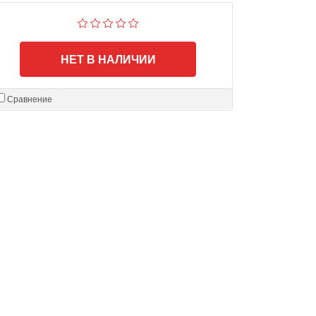
НЕТ В НАЛИЧИИ
Сравнение