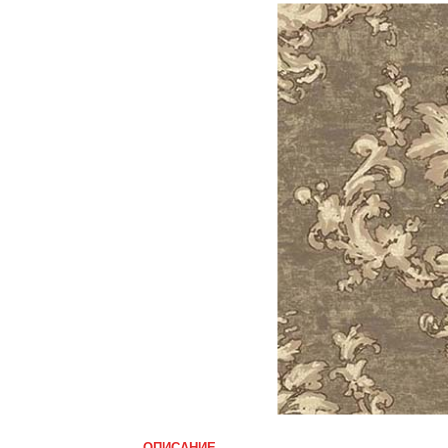
ОПИСАНИЕ