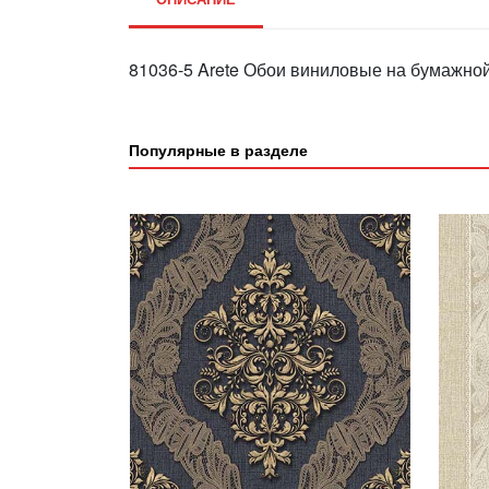
81036-5 Arete Обои виниловые на бумажной
Популярные в разделе