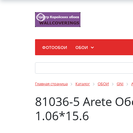
ФОТООБОИ
ОБОИ
Главная страница
Каталог
ОБОИ
GNI
81036-5 Arete О
1.06*15.6