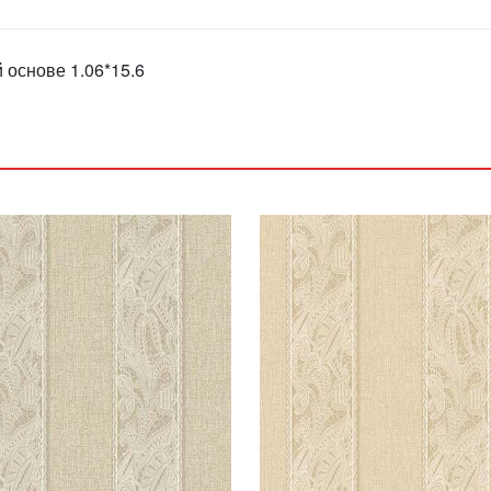
 основе 1.06*15.6