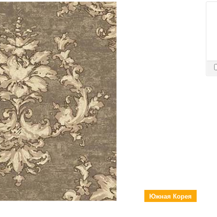
Южная Корея