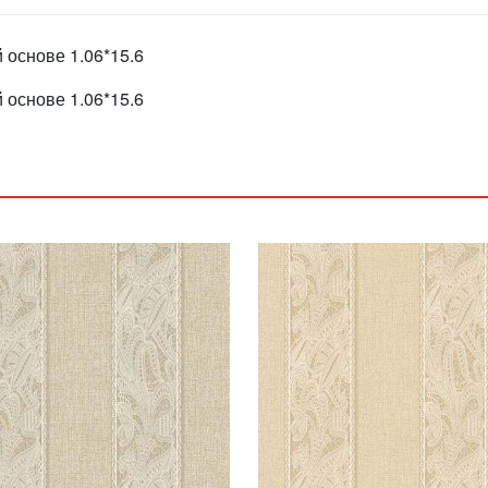
 основе 1.06*15.6
 основе 1.06*15.6