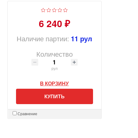
6 240 ₽
Наличие партии:
11 рул
Количество
рул
В КОРЗИНУ
КУПИТЬ
Сравнение