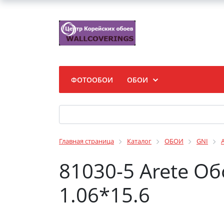
ФОТООБОИ
ОБОИ
Главная страница
Каталог
ОБОИ
GNI
81030-5 Arete О
1.06*15.6