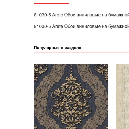
81030-5 Arete Обои виниловые на бумажной
81030-5 Arete Обои виниловые на бумажной
Популярные в разделе