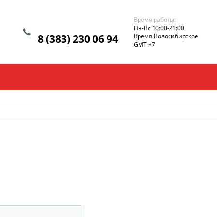
Время работы:
Пн-Вс 10:00-21:00
8 (383) 230 06 94
Время Новосибирское
GMT +7