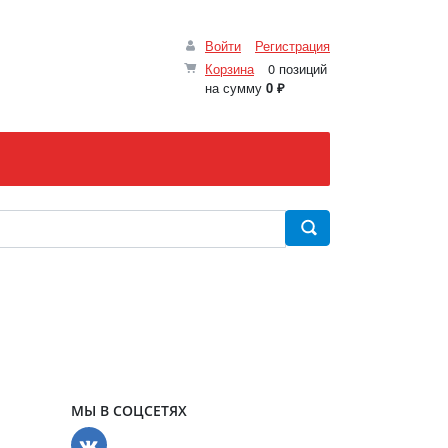
Войти
Регистрация
Корзина
0 позиций
на сумму
0 ₽
МЫ В СОЦСЕТЯХ