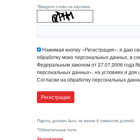
*
Введите слово на картинке
Нажимая кнопку «Регистрация», я даю св
обработку моих персональных данных, в со
Федеральным законом от 27.07.2006 года 
персональных данных», на условиях и для 
Согласии на обработку персональных данн
Пароль должен быть не менее 6 символов длиной.
*
Обязательные поля.
Авторизация