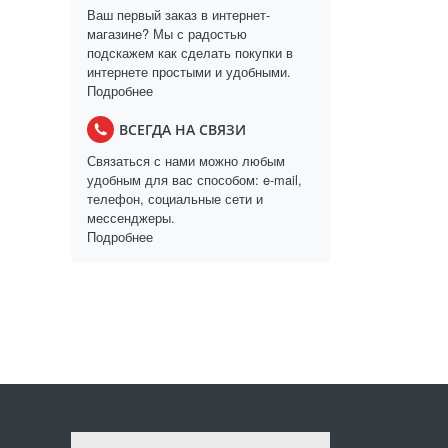
Ваш первый заказ в интернет-
магазине? Мы с радостью
подскажем как сделать покупки в
интернете простыми и удобными.
Подробнее
ВСЕГДА НА СВЯЗИ
Связаться с нами можно любым
удобным для вас способом: e-mail,
телефон, социальные сети и
мессенджеры.
Подробнее