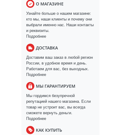
О МАГАЗИНЕ
Узнайте больше о нашем магазине:
кто мы, наши клиенты и почему они
выбрали именно нас. Наши контакты
и реквизиты.
Подробнее
ДОСТАВКА
Доставим ваш заказ в любой регион
России, в удобное время и день.
Работаем для вас, без выходных.
Подробнее
МЫ ГАРАНТИРУЕМ
Мы гордимся безупречной
репутацией нашего магазина. Если
товар не устроит вас, вы всегда
сможете вернуть деньги.
Подробнее
КАК КУПИТЬ