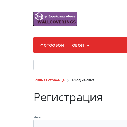
ФОТООБОИ
ОБОИ
Главная страница
Вход на сайт
Регистрация
Имя