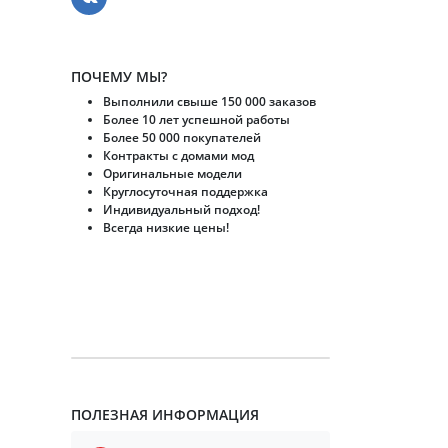
ПОЧЕМУ МЫ?
Выполнили свыше 150 000 заказов
Более 10 лет успешной работы
Более 50 000 покупателей
Контракты с домами мод
Оригинальные модели
Круглосуточная поддержка
Индивидуальный подход!
Всегда низкие цены!
ПОЛЕЗНАЯ ИНФОРМАЦИЯ