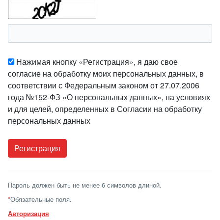
Нажимая кнопку «Регистрация», я даю свое
согласие на обработку моих персональных данных, в
соответствии с Федеральным законом от 27.07.2006
года №152-ФЗ «О персональных данных», на условиях
и для целей, определенных в Согласии на обработку
персональных данных
Пароль должен быть не менее 6 символов длиной.
*
Обязательные поля.
Авторизация