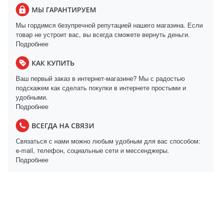
МЫ ГАРАНТИРУЕМ
Мы гордимся безупречной репутацией нашего магазина. Если
товар не устроит вас, вы всегда сможете вернуть деньги.
Подробнее
КАК КУПИТЬ
Ваш первый заказ в интернет-магазине? Мы с радостью
подскажем как сделать покупки в интернете простыми и
удобными.
Подробнее
ВСЕГДА НА СВЯЗИ
Связаться с нами можно любым удобным для вас способом:
e-mail, телефон, социальные сети и мессенджеры.
Подробнее