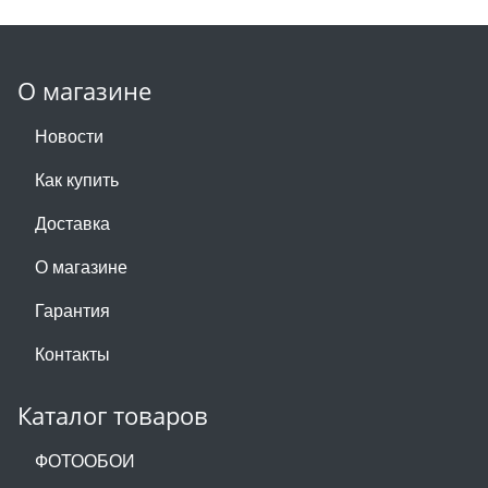
О магазине
Новости
Как купить
Доставка
О магазине
Гарантия
Контакты
Каталог товаров
ФОТООБОИ