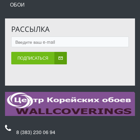
ОБОИ
РАССЫЛКА
ПОДПИСАТЬСЯ
8 (383) 230 06 94