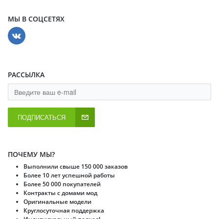
МЫ В СОЦСЕТЯХ
РАССЫЛКА
ПОДПИСАТЬСЯ
ПОЧЕМУ МЫ?
Выполнили свыше 150 000 заказов
Более 10 лет успешной работы
Более 50 000 покупателей
Контракты с домами мод
Оригинальные модели
Круглосуточная поддержка