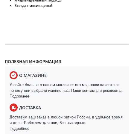
Индивидуальный подход!
Всегда низкие цены!
ПОЛЕЗНАЯ ИНФОРМАЦИЯ
О МАГАЗИНЕ
Узнайте больше о нашем магазине: кто мы, наши клиенты и
почему они выбрали именно нас. Наши контакты и реквизиты.
Подробнее
ДОСТАВКА
Доставим ваш заказ в любой регион России, в удобное время
и день. Работаем для вас, без выходных.
Подробнее