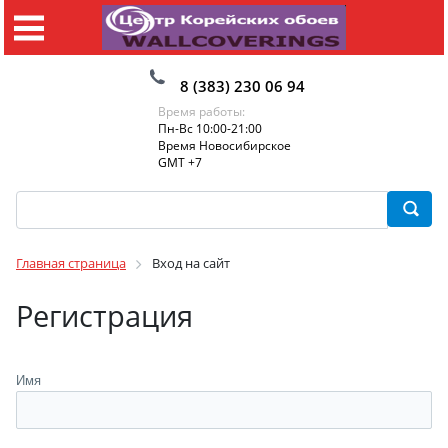
8 (383) 230 06 94
Время работы:
Пн-Вс 10:00-21:00
Время Новосибирское
GMT +7
Главная страница
Вход на сайт
Регистрация
Имя