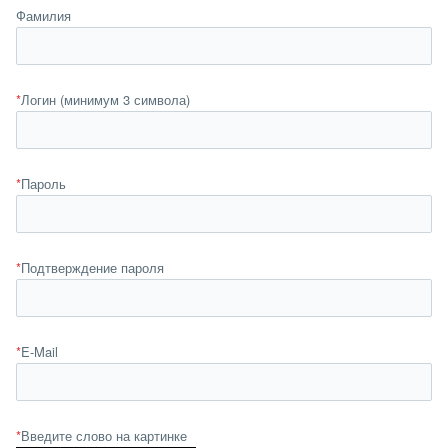
Фамилия
*
Логин (минимум 3 символа)
*
Пароль
*
Подтверждение пароля
*
E-Mail
*
Введите слово на картинке