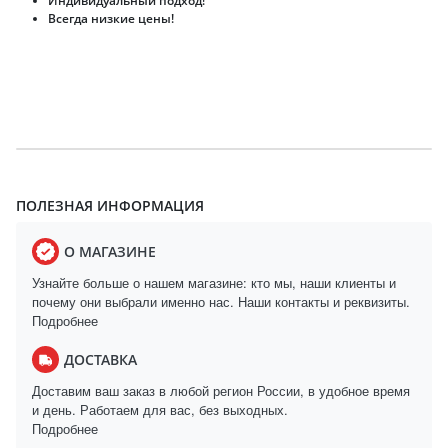
Индивидуальный подход!
Всегда низкие цены!
ПОЛЕЗНАЯ ИНФОРМАЦИЯ
О МАГАЗИНЕ
Узнайте больше о нашем магазине: кто мы, наши клиенты и
почему они выбрали именно нас. Наши контакты и реквизиты.
Подробнее
ДОСТАВКА
Доставим ваш заказ в любой регион России, в удобное время
и день. Работаем для вас, без выходных.
Подробнее