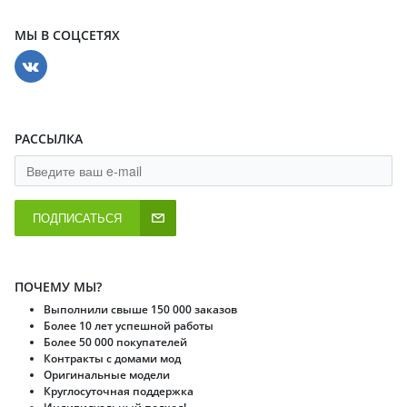
МЫ В СОЦСЕТЯХ
РАССЫЛКА
ПОДПИСАТЬСЯ
ПОЧЕМУ МЫ?
Выполнили свыше 150 000 заказов
Более 10 лет успешной работы
Более 50 000 покупателей
Контракты с домами мод
Оригинальные модели
Круглосуточная поддержка