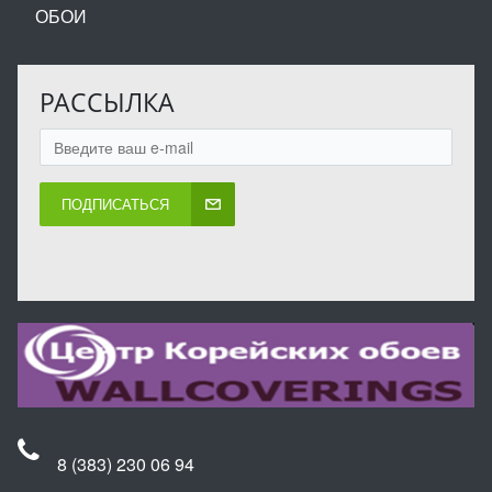
ОБОИ
РАССЫЛКА
ПОДПИСАТЬСЯ
8 (383) 230 06 94