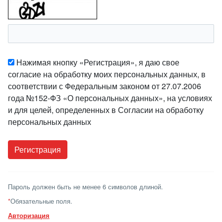
Нажимая кнопку «Регистрация», я даю свое
согласие на обработку моих персональных данных, в
соответствии с Федеральным законом от 27.07.2006
года №152-ФЗ «О персональных данных», на условиях
и для целей, определенных в Согласии на обработку
персональных данных
Пароль должен быть не менее 6 символов длиной.
*
Обязательные поля.
Авторизация