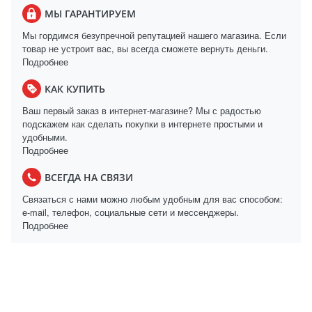
МЫ ГАРАНТИРУЕМ
Мы гордимся безупречной репутацией нашего магазина. Если
товар не устроит вас, вы всегда сможете вернуть деньги.
Подробнее
КАК КУПИТЬ
Ваш первый заказ в интернет-магазине? Мы с радостью
подскажем как сделать покупки в интернете простыми и
удобными.
Подробнее
ВСЕГДА НА СВЯЗИ
Связаться с нами можно любым удобным для вас способом:
e-mail, телефон, социальные сети и мессенджеры.
Подробнее