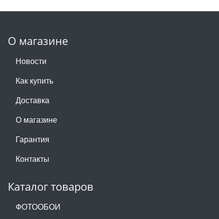
О магазине
Новости
Как купить
Доставка
О магазине
Гарантия
Контакты
Каталог товаров
ФОТООБОИ