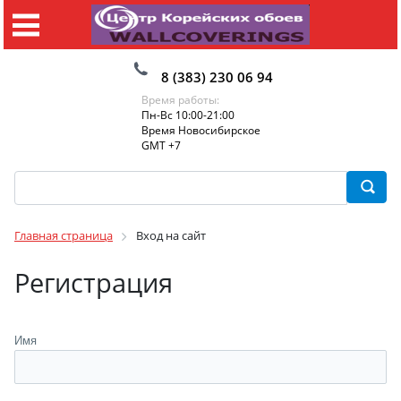
8 (383) 230 06 94
Время работы:
Пн-Вс 10:00-21:00
Время Новосибирское
GMT +7
Главная страница
Вход на сайт
Регистрация
Имя