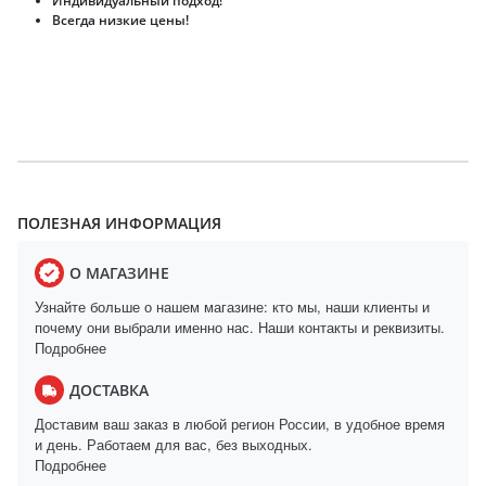
Индивидуальный подход!
Всегда низкие цены!
ПОЛЕЗНАЯ ИНФОРМАЦИЯ
О МАГАЗИНЕ
Узнайте больше о нашем магазине: кто мы, наши клиенты и
почему они выбрали именно нас. Наши контакты и реквизиты.
Подробнее
ДОСТАВКА
Доставим ваш заказ в любой регион России, в удобное время
и день. Работаем для вас, без выходных.
Подробнее