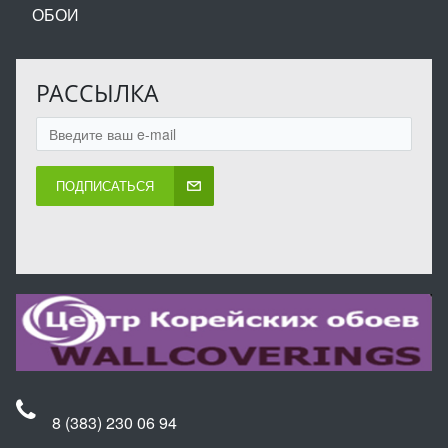
ОБОИ
РАССЫЛКА
ПОДПИСАТЬСЯ
8 (383) 230 06 94