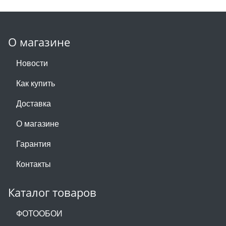
О магазине
Новости
Как купить
Доставка
О магазине
Гарантия
Контакты
Каталог товаров
ФОТООБОИ