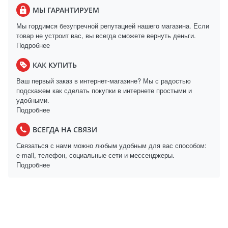
МЫ ГАРАНТИРУЕМ
Мы гордимся безупречной репутацией нашего магазина. Если
товар не устроит вас, вы всегда сможете вернуть деньги.
Подробнее
КАК КУПИТЬ
Ваш первый заказ в интернет-магазине? Мы с радостью
подскажем как сделать покупки в интернете простыми и
удобными.
Подробнее
ВСЕГДА НА СВЯЗИ
Связаться с нами можно любым удобным для вас способом:
e-mail, телефон, социальные сети и мессенджеры.
Подробнее