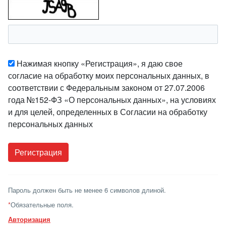
Нажимая кнопку «Регистрация», я даю свое
согласие на обработку моих персональных данных, в
соответствии с Федеральным законом от 27.07.2006
года №152-ФЗ «О персональных данных», на условиях
и для целей, определенных в Согласии на обработку
персональных данных
Пароль должен быть не менее 6 символов длиной.
*
Обязательные поля.
Авторизация