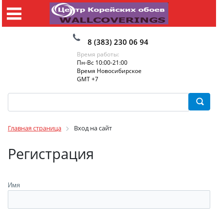
8 (383) 230 06 94
Время работы:
Пн-Вс 10:00-21:00
Время Новосибирское
GMT +7
Главная страница
Вход на сайт
Регистрация
Имя