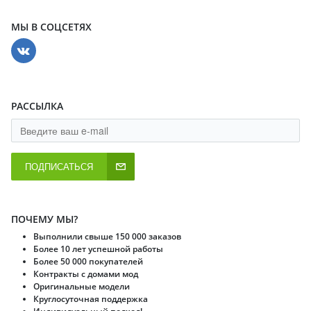
МЫ В СОЦСЕТЯХ
РАССЫЛКА
ПОДПИСАТЬСЯ
ПОЧЕМУ МЫ?
Выполнили свыше 150 000 заказов
Более 10 лет успешной работы
Более 50 000 покупателей
Контракты с домами мод
Оригинальные модели
Круглосуточная поддержка