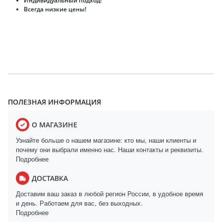
Индивидуальный подход!
Всегда низкие цены!
ПОЛЕЗНАЯ ИНФОРМАЦИЯ
О МАГАЗИНЕ
Узнайте больше о нашем магазине: кто мы, наши клиенты и
почему они выбрали именно нас. Наши контакты и реквизиты.
Подробнее
ДОСТАВКА
Доставим ваш заказ в любой регион России, в удобное время
и день. Работаем для вас, без выходных.
Подробнее