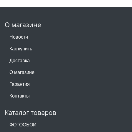
О магазине
Новости
Как купить
Доставка
О магазине
Гарантия
Контакты
Каталог товаров
ФОТООБОИ