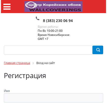
8 (383) 230 06 94
Время работы:
Пн-Вс 10:00-21:00
Время Новосибирское
GMT +7
Главная страница
Вход на сайт
Регистрация
Имя