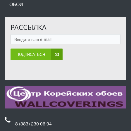
ОБОИ
РАССЫЛКА
ПОДПИСАТЬСЯ
8 (383) 230 06 94