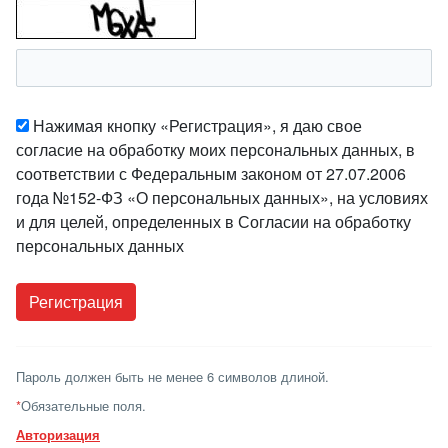
Нажимая кнопку «Регистрация», я даю свое
согласие на обработку моих персональных данных, в
соответствии с Федеральным законом от 27.07.2006
года №152-ФЗ «О персональных данных», на условиях
и для целей, определенных в Согласии на обработку
персональных данных
Пароль должен быть не менее 6 символов длиной.
*
Обязательные поля.
Авторизация