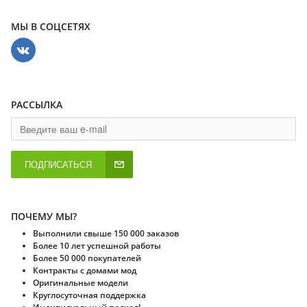
МЫ В СОЦСЕТЯХ
РАССЫЛКА
ПОДПИСАТЬСЯ
ПОЧЕМУ МЫ?
Выполнили свыше 150 000 заказов
Более 10 лет успешной работы
Более 50 000 покупателей
Контракты с домами мод
Оригинальные модели
Круглосуточная поддержка