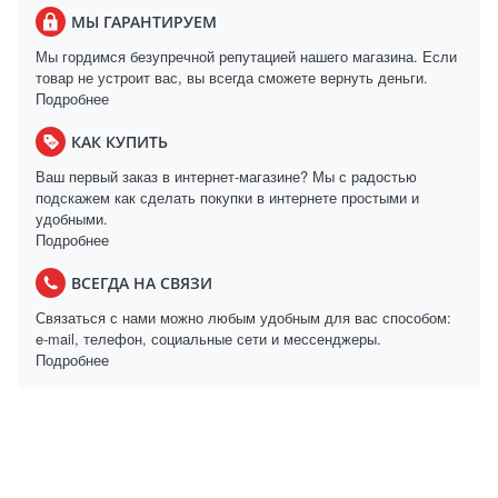
МЫ ГАРАНТИРУЕМ
Мы гордимся безупречной репутацией нашего магазина. Если
товар не устроит вас, вы всегда сможете вернуть деньги.
Подробнее
КАК КУПИТЬ
Ваш первый заказ в интернет-магазине? Мы с радостью
подскажем как сделать покупки в интернете простыми и
удобными.
Подробнее
ВСЕГДА НА СВЯЗИ
Связаться с нами можно любым удобным для вас способом:
e-mail, телефон, социальные сети и мессенджеры.
Подробнее