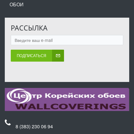
ОБОИ
РАССЫЛКА
ПОДПИСАТЬСЯ
8 (383) 230 06 94