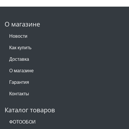
О магазине
Новости
Как купить
Доставка
О магазине
Гарантия
Контакты
Каталог товаров
ФОТООБОИ