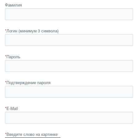
Фамилия
*
Логин (минимум 3 символа)
*
Пароль
*
Подтверждение пароля
*
E-Mail
*
Введите слово на картинке