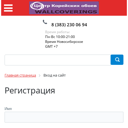
8 (383) 230 06 94
Время работы:
Пн-Вс 10:00-21:00
Время Новосибирское
GMT +7
Главная страница
Вход на сайт
Регистрация
Имя