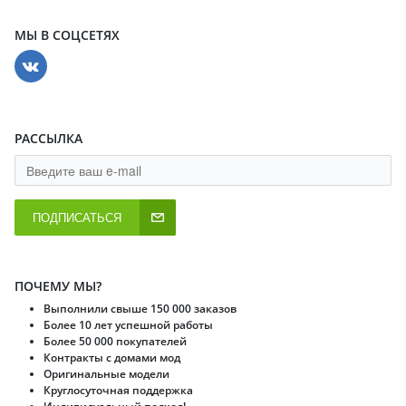
МЫ В СОЦСЕТЯХ
РАССЫЛКА
ПОДПИСАТЬСЯ
ПОЧЕМУ МЫ?
Выполнили свыше 150 000 заказов
Более 10 лет успешной работы
Более 50 000 покупателей
Контракты с домами мод
Оригинальные модели
Круглосуточная поддержка