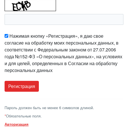
Нажимая кнопку «Регистрация», я даю свое
согласие на обработку моих персональных данных, в
соответствии с Федеральным законом от 27.07.2006
года №152-ФЗ «О персональных данных», на условиях
и для целей, определенных в Согласии на обработку
персональных данных
Пароль должен быть не менее 6 символов длиной.
*
Обязательные поля.
Авторизация