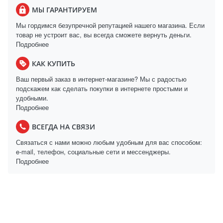
МЫ ГАРАНТИРУЕМ
Мы гордимся безупречной репутацией нашего магазина. Если
товар не устроит вас, вы всегда сможете вернуть деньги.
Подробнее
КАК КУПИТЬ
Ваш первый заказ в интернет-магазине? Мы с радостью
подскажем как сделать покупки в интернете простыми и
удобными.
Подробнее
ВСЕГДА НА СВЯЗИ
Связаться с нами можно любым удобным для вас способом:
e-mail, телефон, социальные сети и мессенджеры.
Подробнее