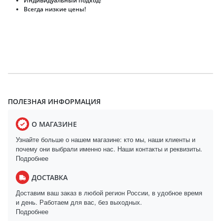
Индивидуальный подход!
Всегда низкие цены!
ПОЛЕЗНАЯ ИНФОРМАЦИЯ
О МАГАЗИНЕ
Узнайте больше о нашем магазине: кто мы, наши клиенты и
почему они выбрали именно нас. Наши контакты и реквизиты.
Подробнее
ДОСТАВКА
Доставим ваш заказ в любой регион России, в удобное время
и день. Работаем для вас, без выходных.
Подробнее