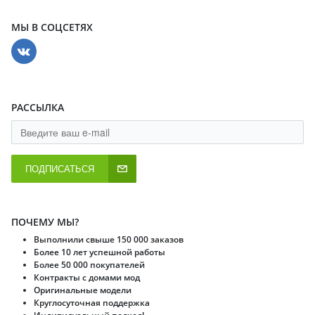
МЫ В СОЦСЕТЯХ
РАССЫЛКА
ПОДПИСАТЬСЯ
ПОЧЕМУ МЫ?
Выполнили свыше 150 000 заказов
Более 10 лет успешной работы
Более 50 000 покупателей
Контракты с домами мод
Оригинальные модели
Круглосуточная поддержка