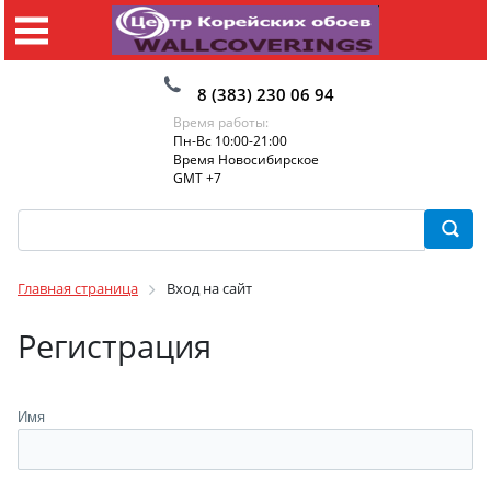
8 (383) 230 06 94
Время работы:
Пн-Вс 10:00-21:00
Время Новосибирское
GMT +7
Главная страница
Вход на сайт
Регистрация
Имя