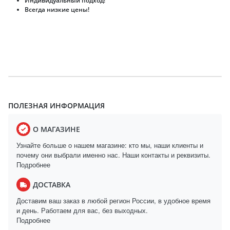
Индивидуальный подход!
Всегда низкие цены!
ПОЛЕЗНАЯ ИНФОРМАЦИЯ
О МАГАЗИНЕ
Узнайте больше о нашем магазине: кто мы, наши клиенты и
почему они выбрали именно нас. Наши контакты и реквизиты.
Подробнее
ДОСТАВКА
Доставим ваш заказ в любой регион России, в удобное время
и день. Работаем для вас, без выходных.
Подробнее