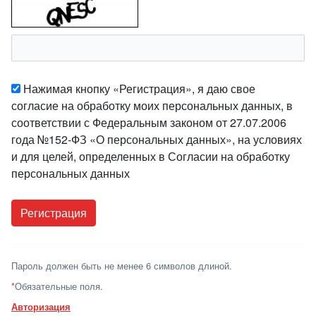
Нажимая кнопку «Регистрация», я даю свое
согласие на обработку моих персональных данных, в
соответствии с Федеральным законом от 27.07.2006
года №152-ФЗ «О персональных данных», на условиях
и для целей, определенных в Согласии на обработку
персональных данных
Пароль должен быть не менее 6 символов длиной.
*
Обязательные поля.
Авторизация