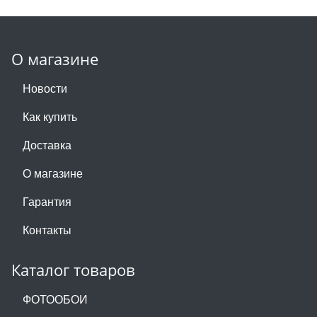
О магазине
Новости
Как купить
Доставка
О магазине
Гарантия
Контакты
Каталог товаров
ФОТООБОИ