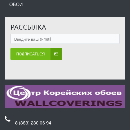
ОБОИ
РАССЫЛКА
ПОДПИСАТЬСЯ
8 (383) 230 06 94