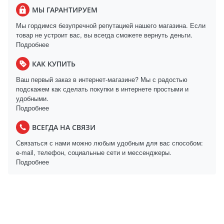
МЫ ГАРАНТИРУЕМ
Мы гордимся безупречной репутацией нашего магазина. Если
товар не устроит вас, вы всегда сможете вернуть деньги.
Подробнее
КАК КУПИТЬ
Ваш первый заказ в интернет-магазине? Мы с радостью
подскажем как сделать покупки в интернете простыми и
удобными.
Подробнее
ВСЕГДА НА СВЯЗИ
Связаться с нами можно любым удобным для вас способом:
e-mail, телефон, социальные сети и мессенджеры.
Подробнее