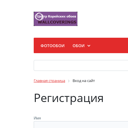
ФОТООБОИ
ОБОИ
Главная страница
Вход на сайт
Регистрация
Имя