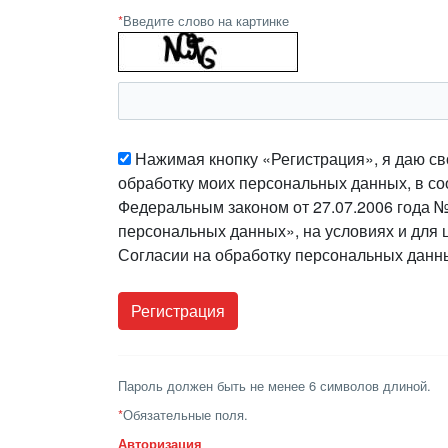
*
Введите слово на картинке
Нажимая кнопку «Регистрация», я даю св
обработку моих персональных данных, в со
Федеральным законом от 27.07.2006 года 
персональных данных», на условиях и для 
Согласии на обработку персональных данн
Пароль должен быть не менее 6 символов длиной.
*
Обязательные поля.
Авторизация