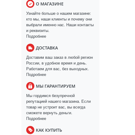
О МАГАЗИНЕ
Узнайте больше о нашем магазине:
кто мы, наши клиенты и почему они
выбрали именно нас. Наши контакты
и реквизиты.
Подробнее
ДОСТАВКА
Доставим ваш заказ в любой регион
России, в удобное время и день.
Работаем для вас, без выходных.
Подробнее
МЫ ГАРАНТИРУЕМ
Мы гордимся безупречной
репутацией нашего магазина. Если
товар не устроит вас, вы всегда
сможете вернуть деньги.
Подробнее
КАК КУПИТЬ