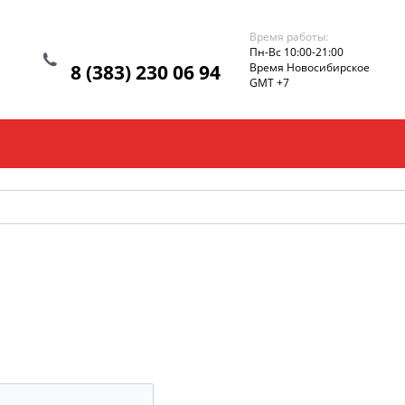
Время работы:
Пн-Вс 10:00-21:00
8 (383) 230 06 94
Время Новосибирское
GMT +7