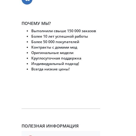
ПОЧЕМУ МЫ?
Выполнили свыше 150 000 заказов
Более 10 лет успешной работы
Более 50 000 покупателей
Контракты с домами мод
Оригинальные модели
Круглосуточная поддержка
Индивидуальный подход!
Всегда низкие цены!
ПОЛЕЗНАЯ ИНФОРМАЦИЯ