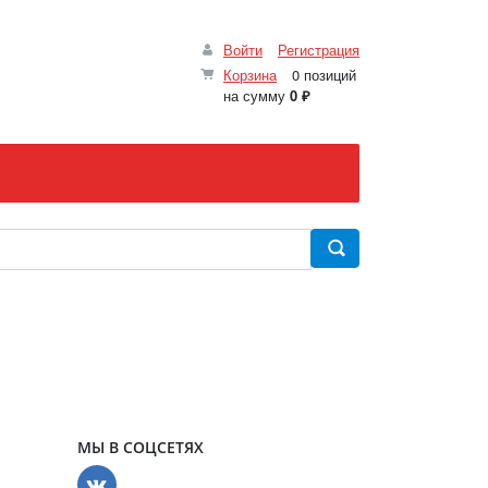
Войти
Регистрация
Корзина
0 позиций
на сумму
0 ₽
МЫ В СОЦСЕТЯХ