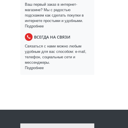
Ваш первый заказ в интернет-
магазине? Мы с радостью
подскажем как сделать покупки в
интернете простыми и удобными.
Подробнее
ВСЕГДА НА СВЯЗИ
Связаться с нами можно любым
удобным для вас способом: e-mail,
телефон, социальные сети и
мессенджеры.
Подробнее