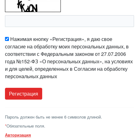
Нажимая кнопку «Регистрация», я даю свое
согласие на обработку моих персональных данных, в
соответствии с Федеральным законом от 27.07.2006
года №152-ФЗ «О персональных данных», на условиях
и для целей, определенных в Согласии на обработку
персональных данных
Пароль должен быть не менее 6 символов длиной.
*
Обязательные поля.
Авторизация