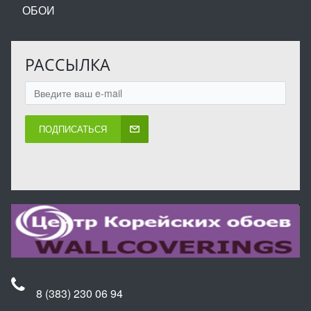
ОБОИ
РАССЫЛКА
ПОДПИСАТЬСЯ
8 (383) 230 06 94