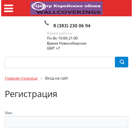
8 (383) 230 06 94
Время работы:
Пн-Вс 10:00-21:00
Время Новосибирское
GMT +7
Главная страница
Вход на сайт
Регистрация
Имя