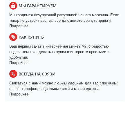
МЫ ГАРАНТИРУЕМ
Мы гордимся безупречной репутацией нашего магазина. Если
товар не устроит вас, вы всегда сможете вернуть деньги.
Подробнее
КАК КУПИТЬ
Ваш первый заказ в интернет-магазине? Мы с радостью
подскажем как сделать покупки в интернете простыми и
удобными.
Подробнее
ВСЕГДА НА СВЯЗИ
Связаться с нами можно любым удобным для вас способом:
e-mail, телефон, социальные сети и мессенджеры.
Подробнее