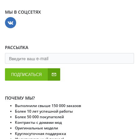
МЫ В СОЦСЕТЯХ
РАССЫЛКА
ПОДПИСАТЬСЯ
ПОЧЕМУ МЫ?
Выполнили свыше 150 000 заказов
Более 10 лет успешной работы
Более 50 000 покупателей
Контракты с домами мод
Оригинальные модели
Круглосуточная поддержка