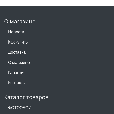
О магазине
Новости
Как купить
Доставка
О магазине
Гарантия
Контакты
Каталог товаров
ФОТООБОИ