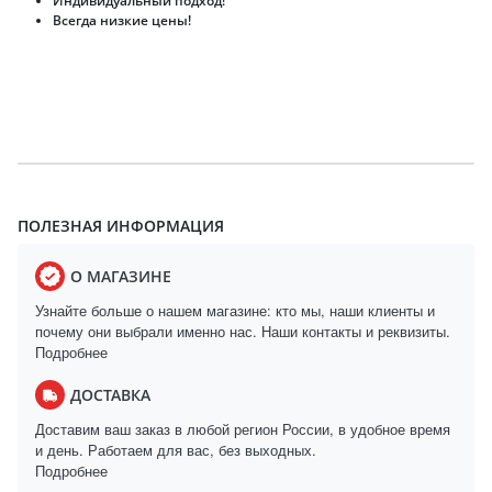
Индивидуальный подход!
Всегда низкие цены!
ПОЛЕЗНАЯ ИНФОРМАЦИЯ
О МАГАЗИНЕ
Узнайте больше о нашем магазине: кто мы, наши клиенты и
почему они выбрали именно нас. Наши контакты и реквизиты.
Подробнее
ДОСТАВКА
Доставим ваш заказ в любой регион России, в удобное время
и день. Работаем для вас, без выходных.
Подробнее