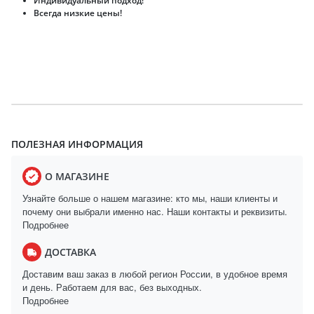
Индивидуальный подход!
Всегда низкие цены!
ПОЛЕЗНАЯ ИНФОРМАЦИЯ
О МАГАЗИНЕ
Узнайте больше о нашем магазине: кто мы, наши клиенты и
почему они выбрали именно нас. Наши контакты и реквизиты.
Подробнее
ДОСТАВКА
Доставим ваш заказ в любой регион России, в удобное время
и день. Работаем для вас, без выходных.
Подробнее