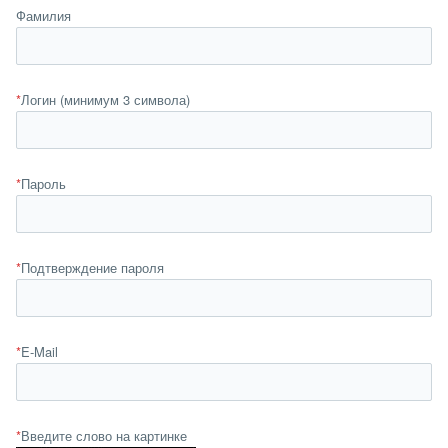
Фамилия
*
Логин (минимум 3 символа)
*
Пароль
*
Подтверждение пароля
*
E-Mail
*
Введите слово на картинке