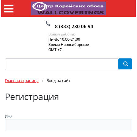
8 (383) 230 06 94
Время работы:
Пн-Вс 10:00-21:00
Время Новосибирское
GMT +7
Главная страница
Вход на сайт
Регистрация
Имя