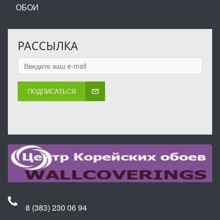
ОБОИ
РАССЫЛКА
ПОДПИСАТЬСЯ
8 (383) 230 06 94