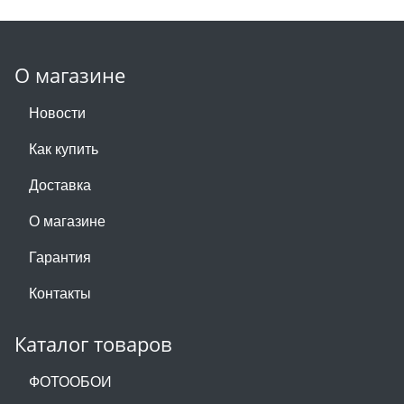
О магазине
Новости
Как купить
Доставка
О магазине
Гарантия
Контакты
Каталог товаров
ФОТООБОИ