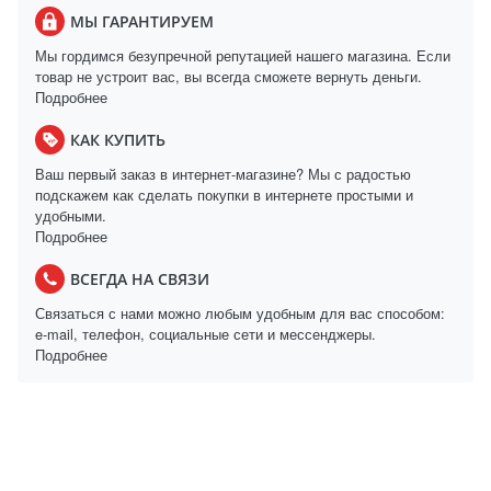
МЫ ГАРАНТИРУЕМ
Мы гордимся безупречной репутацией нашего магазина. Если
товар не устроит вас, вы всегда сможете вернуть деньги.
Подробнее
КАК КУПИТЬ
Ваш первый заказ в интернет-магазине? Мы с радостью
подскажем как сделать покупки в интернете простыми и
удобными.
Подробнее
ВСЕГДА НА СВЯЗИ
Связаться с нами можно любым удобным для вас способом:
e-mail, телефон, социальные сети и мессенджеры.
Подробнее