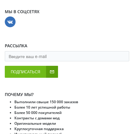
МЫ В СОЦСЕТЯХ
РАССЫЛКА
ПОДПИСАТЬСЯ
ПОЧЕМУ МЫ?
Выполнили свыше 150 000 заказов
Более 10 лет успешной работы
Более 50 000 покупателей
Контракты с домами мод
Оригинальные модели
Круглосуточная поддержка