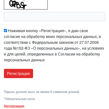
Нажимая кнопку «Регистрация», я даю свое
согласие на обработку моих персональных данных, в
соответствии с Федеральным законом от 27.07.2006
года №152-ФЗ «О персональных данных», на условиях
и для целей, определенных в Согласии на обработку
персональных данных
Пароль должен быть не менее 6 символов длиной.
*
Обязательные поля.
Авторизация