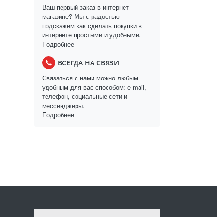
Ваш первый заказ в интернет-
магазине? Мы с радостью
подскажем как сделать покупки в
интернете простыми и удобными.
Подробнее
ВСЕГДА НА СВЯЗИ
Связаться с нами можно любым
удобным для вас способом: e-mail,
телефон, социальные сети и
мессенджеры.
Подробнее