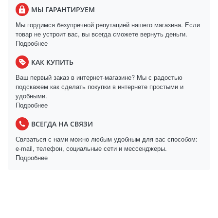
МЫ ГАРАНТИРУЕМ
Мы гордимся безупречной репутацией нашего магазина. Если
товар не устроит вас, вы всегда сможете вернуть деньги.
Подробнее
КАК КУПИТЬ
Ваш первый заказ в интернет-магазине? Мы с радостью
подскажем как сделать покупки в интернете простыми и
удобными.
Подробнее
ВСЕГДА НА СВЯЗИ
Связаться с нами можно любым удобным для вас способом:
e-mail, телефон, социальные сети и мессенджеры.
Подробнее