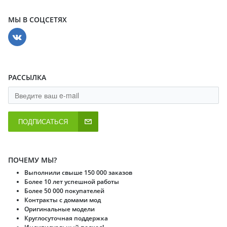
МЫ В СОЦСЕТЯХ
РАССЫЛКА
ПОДПИСАТЬСЯ
ПОЧЕМУ МЫ?
Выполнили свыше 150 000 заказов
Более 10 лет успешной работы
Более 50 000 покупателей
Контракты с домами мод
Оригинальные модели
Круглосуточная поддержка