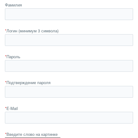
Фамилия
*
Логин (минимум 3 символа)
*
Пароль
*
Подтверждение пароля
*
E-Mail
*
Введите слово на картинке