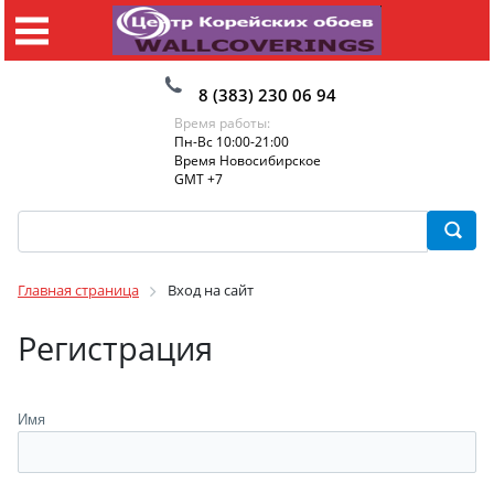
8 (383) 230 06 94
Время работы:
Пн-Вс 10:00-21:00
Время Новосибирское
GMT +7
Главная страница
Вход на сайт
Регистрация
Имя