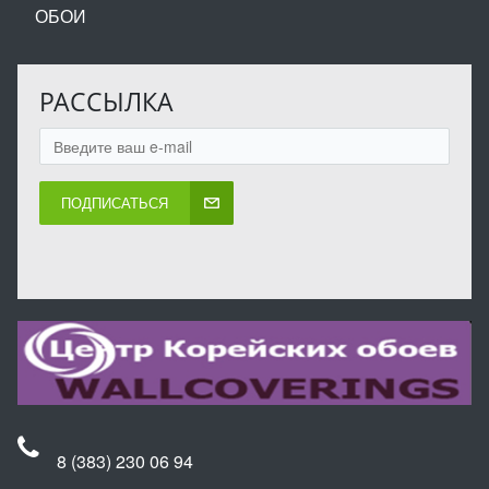
ОБОИ
РАССЫЛКА
ПОДПИСАТЬСЯ
8 (383) 230 06 94