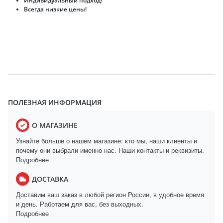
Индивидуальный подход!
Всегда низкие цены!
ПОЛЕЗНАЯ ИНФОРМАЦИЯ
О МАГАЗИНЕ
Узнайте больше о нашем магазине: кто мы, наши клиенты и
почему они выбрали именно нас. Наши контакты и реквизиты.
Подробнее
ДОСТАВКА
Доставим ваш заказ в любой регион России, в удобное время
и день. Работаем для вас, без выходных.
Подробнее