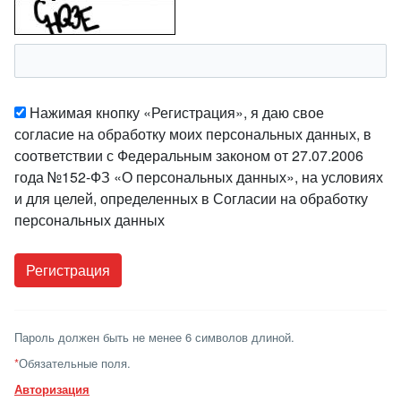
Нажимая кнопку «Регистрация», я даю свое
согласие на обработку моих персональных данных, в
соответствии с Федеральным законом от 27.07.2006
года №152-ФЗ «О персональных данных», на условиях
и для целей, определенных в Согласии на обработку
персональных данных
Пароль должен быть не менее 6 символов длиной.
*
Обязательные поля.
Авторизация