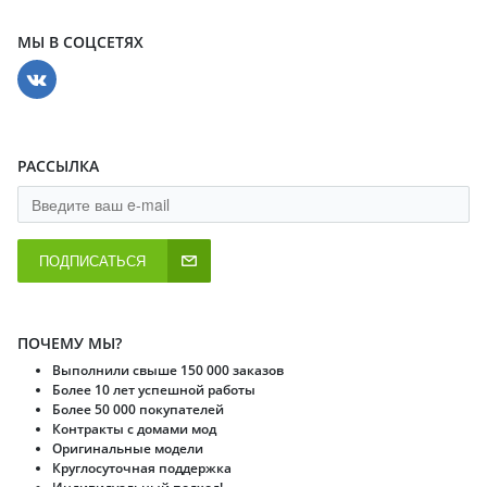
МЫ В СОЦСЕТЯХ
РАССЫЛКА
ПОДПИСАТЬСЯ
ПОЧЕМУ МЫ?
Выполнили свыше 150 000 заказов
Более 10 лет успешной работы
Более 50 000 покупателей
Контракты с домами мод
Оригинальные модели
Круглосуточная поддержка