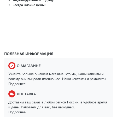
Индивидуальный подход!
Всегда низкие цены!
ПОЛЕЗНАЯ ИНФОРМАЦИЯ
О МАГАЗИНЕ
Узнайте больше о нашем магазине: кто мы, наши клиенты и
почему они выбрали именно нас. Наши контакты и реквизиты.
Подробнее
ДОСТАВКА
Доставим ваш заказ в любой регион России, в удобное время
и день. Работаем для вас, без выходных.
Подробнее