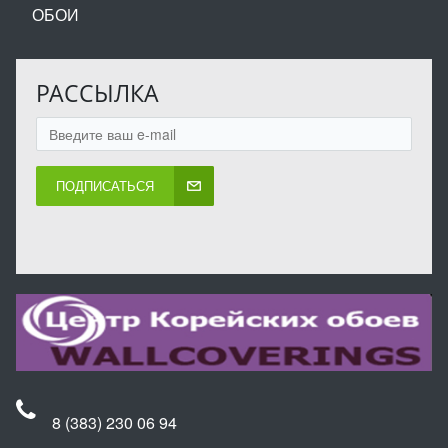
ОБОИ
РАССЫЛКА
ПОДПИСАТЬСЯ
8 (383) 230 06 94