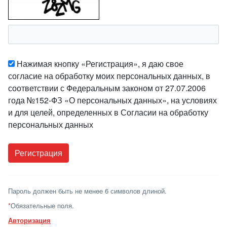
Нажимая кнопку «Регистрация», я даю свое
согласие на обработку моих персональных данных, в
соответствии с Федеральным законом от 27.07.2006
года №152-ФЗ «О персональных данных», на условиях
и для целей, определенных в Согласии на обработку
персональных данных
Пароль должен быть не менее 6 символов длиной.
*
Обязательные поля.
Авторизация