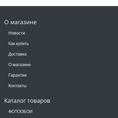
О магазине
Новости
Как купить
Доставка
О магазине
Гарантия
Контакты
Каталог товаров
ФОТООБОИ