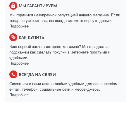
МЫ ГАРАНТИРУЕМ
Мы гордимся безупречной репутацией нашего магазина. Если
товар не устроит вас, вы всегда сможете вернуть деньги.
Подробнее
КАК КУПИТЬ
Ваш первый заказ в интернет-магазине? Мы с радостью
подскажем как сделать покупки в интернете простыми и
удобными.
Подробнее
ВСЕГДА НА СВЯЗИ
Связаться с нами можно любым удобным для вас способом:
e-mail, телефон, социальные сети и мессенджеры.
Подробнее