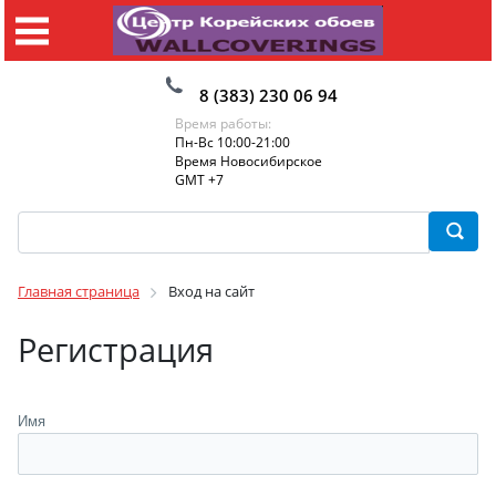
8 (383) 230 06 94
Время работы:
Пн-Вс 10:00-21:00
Время Новосибирское
GMT +7
Главная страница
Вход на сайт
Регистрация
Имя