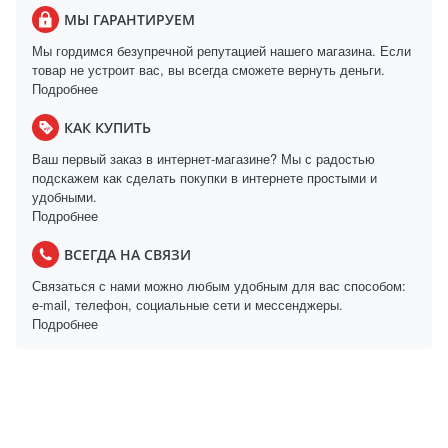
МЫ ГАРАНТИРУЕМ
Мы гордимся безупречной репутацией нашего магазина. Если
товар не устроит вас, вы всегда сможете вернуть деньги.
Подробнее
КАК КУПИТЬ
Ваш первый заказ в интернет-магазине? Мы с радостью
подскажем как сделать покупки в интернете простыми и
удобными.
Подробнее
ВСЕГДА НА СВЯЗИ
Связаться с нами можно любым удобным для вас способом:
e-mail, телефон, социальные сети и мессенджеры.
Подробнее