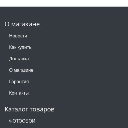
О магазине
Новости
Как купить
Доставка
О магазине
Гарантия
Контакты
Каталог товаров
ФОТООБОИ