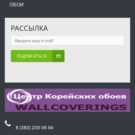
ОБОИ
РАССЫЛКА
ПОДПИСАТЬСЯ
8 (383) 230 06 94