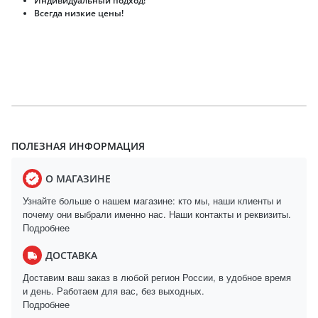
Индивидуальный подход!
Всегда низкие цены!
ПОЛЕЗНАЯ ИНФОРМАЦИЯ
О МАГАЗИНЕ
Узнайте больше о нашем магазине: кто мы, наши клиенты и
почему они выбрали именно нас. Наши контакты и реквизиты.
Подробнее
ДОСТАВКА
Доставим ваш заказ в любой регион России, в удобное время
и день. Работаем для вас, без выходных.
Подробнее