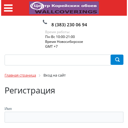
8 (383) 230 06 94
Время работы:
Пн-Вс 10:00-21:00
Время Новосибирское
GMT +7
Главная страница
Вход на сайт
Регистрация
Имя