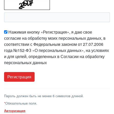
Нажимая кнопку «Регистрация», я даю свое
согласие на обработку моих персональных данных, в
соответствии с Федеральным законом от 27.07.2006
года №152-ФЗ «О персональных данных», на условиях
и для целей, определенных в Согласии на обработку
персональных данных
Пароль должен быть не менее 6 символов длиной.
*
Обязательные поля.
Авторизация