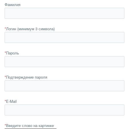
Фамилия
*
Логин (минимум 3 символа)
*
Пароль
*
Подтверждение пароля
*
E-Mail
*
Введите слово на картинке