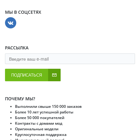
МЫ В СОЦСЕТЯХ
РАССЫЛКА
ПОДПИСАТЬСЯ
ПОЧЕМУ МЫ?
Выполнили свыше 150 000 заказов
Более 10 лет успешной работы
Более 50 000 покупателей
Контракты с домами мод
Оригинальные модели
Круглосуточная поддержка