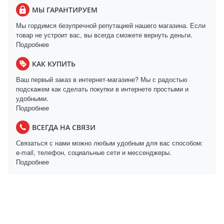
МЫ ГАРАНТИРУЕМ
Мы гордимся безупречной репутацией нашего магазина. Если
товар не устроит вас, вы всегда сможете вернуть деньги.
Подробнее
КАК КУПИТЬ
Ваш первый заказ в интернет-магазине? Мы с радостью
подскажем как сделать покупки в интернете простыми и
удобными.
Подробнее
ВСЕГДА НА СВЯЗИ
Связаться с нами можно любым удобным для вас способом:
e-mail, телефон, социальные сети и мессенджеры.
Подробнее