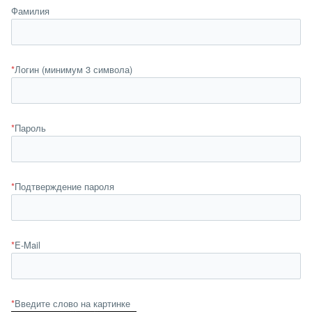
Фамилия
*
Логин (минимум 3 символа)
*
Пароль
*
Подтверждение пароля
*
E-Mail
*
Введите слово на картинке