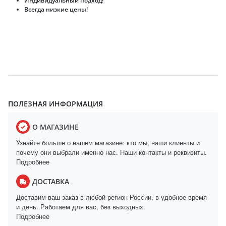
Индивидуальный подход!
Всегда низкие цены!
ПОЛЕЗНАЯ ИНФОРМАЦИЯ
О МАГАЗИНЕ
Узнайте больше о нашем магазине: кто мы, наши клиенты и
почему они выбрали именно нас. Наши контакты и реквизиты.
Подробнее
ДОСТАВКА
Доставим ваш заказ в любой регион России, в удобное время
и день. Работаем для вас, без выходных.
Подробнее