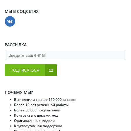
МЫ В СОЦСЕТЯХ
РАССЫЛКА
ПОДПИСАТЬСЯ
ПОЧЕМУ МЫ?
Выполнили свыше 150 000 заказов
Более 10 лет успешной работы
Более 50 000 покупателей
Контракты с домами мод
Оригинальные модели
Круглосуточная поддержка