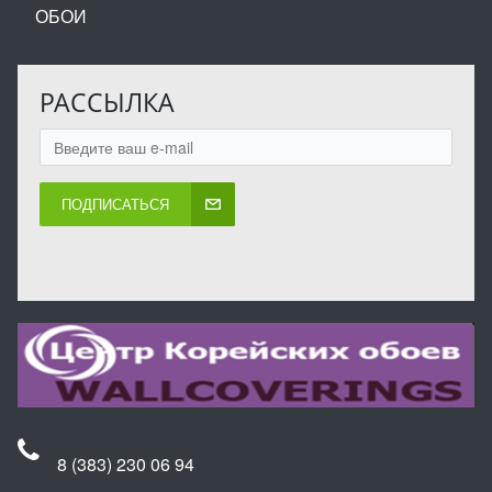
ОБОИ
РАССЫЛКА
ПОДПИСАТЬСЯ
8 (383) 230 06 94