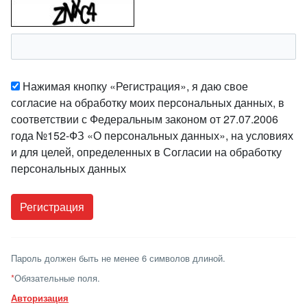
Нажимая кнопку «Регистрация», я даю свое
согласие на обработку моих персональных данных, в
соответствии с Федеральным законом от 27.07.2006
года №152-ФЗ «О персональных данных», на условиях
и для целей, определенных в Согласии на обработку
персональных данных
Пароль должен быть не менее 6 символов длиной.
*
Обязательные поля.
Авторизация