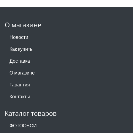
О магазине
Новости
Как купить
Доставка
О магазине
Гарантия
Контакты
Каталог товаров
ФОТООБОИ