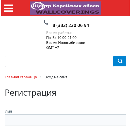
8 (383) 230 06 94
Время работы:
Пн-Вс 10:00-21:00
Время Новосибирское
GMT +7
Главная страница
Вход на сайт
Регистрация
Имя