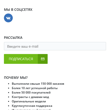
МЫ В СОЦСЕТЯХ
РАССЫЛКА
ПОДПИСАТЬСЯ
ПОЧЕМУ МЫ?
Выполнили свыше 150 000 заказов
Более 10 лет успешной работы
Более 50 000 покупателей
Контракты с домами мод
Оригинальные модели
Круглосуточная поддержка