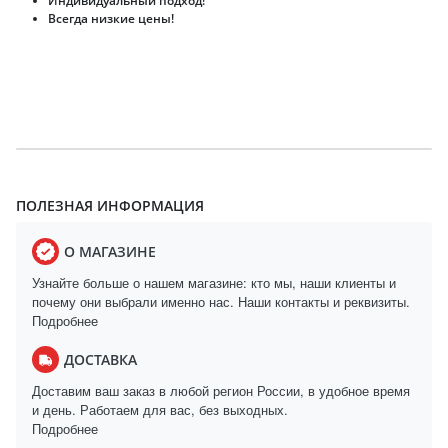
Индивидуальный подход!
Всегда низкие цены!
ПОЛЕЗНАЯ ИНФОРМАЦИЯ
О МАГАЗИНЕ
Узнайте больше о нашем магазине: кто мы, наши клиенты и
почему они выбрали именно нас. Наши контакты и реквизиты.
Подробнее
ДОСТАВКА
Доставим ваш заказ в любой регион России, в удобное время
и день. Работаем для вас, без выходных.
Подробнее