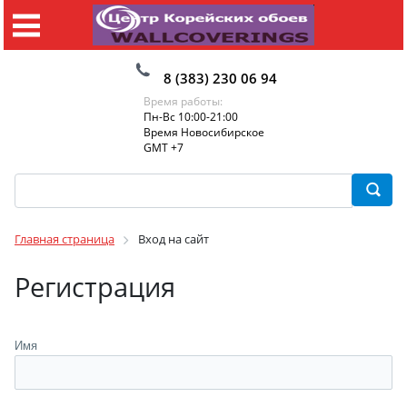
8 (383) 230 06 94
Время работы:
Пн-Вс 10:00-21:00
Время Новосибирское
GMT +7
Главная страница
Вход на сайт
Регистрация
Имя