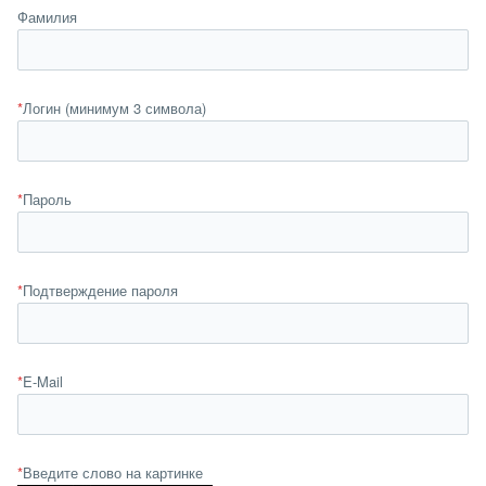
Фамилия
*
Логин (минимум 3 символа)
*
Пароль
*
Подтверждение пароля
*
E-Mail
*
Введите слово на картинке