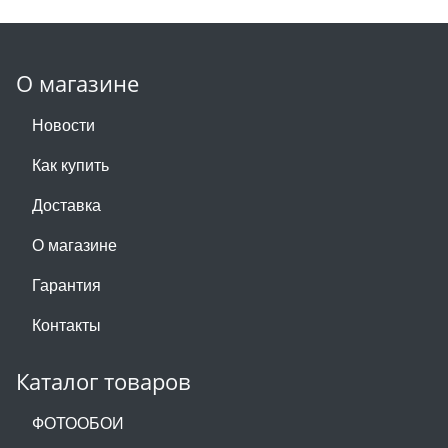
О магазине
Новости
Как купить
Доставка
О магазине
Гарантия
Контакты
Каталог товаров
ФОТООБОИ