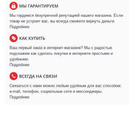
МЫ ГАРАНТИРУЕМ
Мы гордимся безупречной репутацией нашего магазина. Если
товар не устроит вас, вы всегда сможете вернуть деньги.
Подробнее
КАК КУПИТЬ
Ваш первый заказ в интернет-магазине? Мы с радостью
подскажем как сделать покупки в интернете простыми и
удобными.
Подробнее
ВСЕГДА НА СВЯЗИ
Связаться с нами можно любым удобным для вас способом:
e-mail, телефон, социальные сети и мессенджеры.
Подробнее