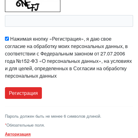
Нажимая кнопку «Регистрация», я даю свое
согласие на обработку моих персональных данных, в
соответствии с Федеральным законом от 27.07.2006
года №152-ФЗ «О персональных данных», на условиях
и для целей, определенных в Согласии на обработку
персональных данных
Пароль должен быть не менее 6 символов длиной.
*
Обязательные поля.
Авторизация