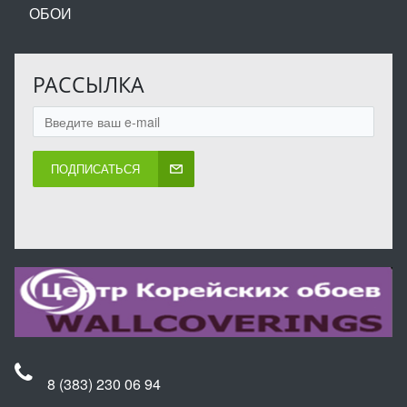
ОБОИ
РАССЫЛКА
ПОДПИСАТЬСЯ
8 (383) 230 06 94