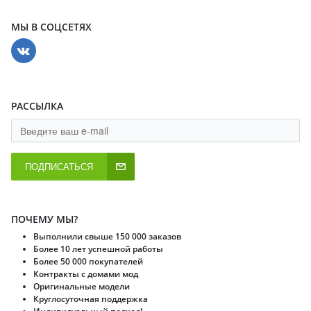
МЫ В СОЦСЕТЯХ
РАССЫЛКА
ПОДПИСАТЬСЯ
ПОЧЕМУ МЫ?
Выполнили свыше 150 000 заказов
Более 10 лет успешной работы
Более 50 000 покупателей
Контракты с домами мод
Оригинальные модели
Круглосуточная поддержка