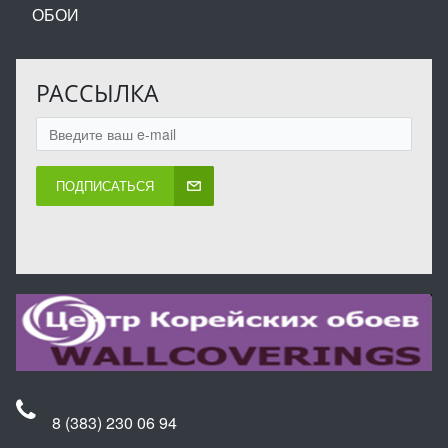
ОБОИ
РАССЫЛКА
ПОДПИСАТЬСЯ
8 (383) 230 06 94