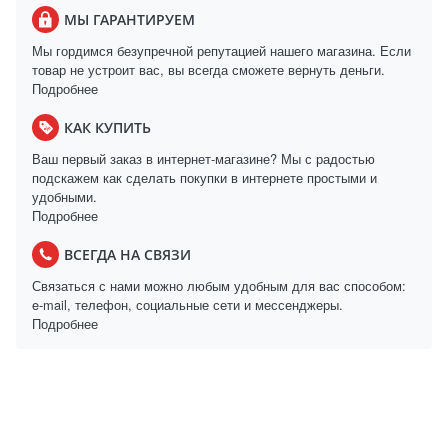
МЫ ГАРАНТИРУЕМ
Мы гордимся безупречной репутацией нашего магазина. Если
товар не устроит вас, вы всегда сможете вернуть деньги.
Подробнее
КАК КУПИТЬ
Ваш первый заказ в интернет-магазине? Мы с радостью
подскажем как сделать покупки в интернете простыми и
удобными.
Подробнее
ВСЕГДА НА СВЯЗИ
Связаться с нами можно любым удобным для вас способом:
e-mail, телефон, социальные сети и мессенджеры.
Подробнее