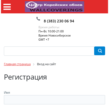
8 (383) 230 06 94
Время работы:
Пн-Вс 10:00-21:00
Время Новосибирское
GMT +7
Главная страница
Вход на сайт
Регистрация
Имя