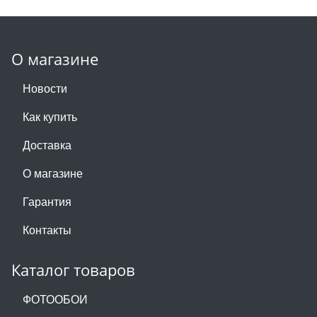
О магазине
Новости
Как купить
Доставка
О магазине
Гарантия
Контакты
Каталог товаров
ФОТООБОИ