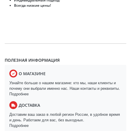
Индивидуальный подход!
Всегда низкие цены!
ПОЛЕЗНАЯ ИНФОРМАЦИЯ
О МАГАЗИНЕ
Узнайте больше о нашем магазине: кто мы, наши клиенты и
почему они выбрали именно нас. Наши контакты и реквизиты.
Подробнее
ДОСТАВКА
Доставим ваш заказ в любой регион России, в удобное время
и день. Работаем для вас, без выходных.
Подробнее