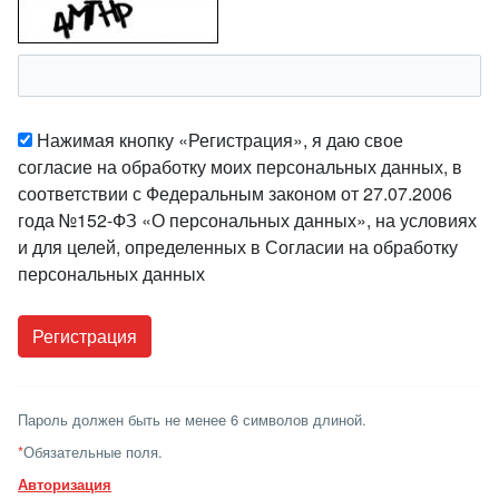
Нажимая кнопку «Регистрация», я даю свое
согласие на обработку моих персональных данных, в
соответствии с Федеральным законом от 27.07.2006
года №152-ФЗ «О персональных данных», на условиях
и для целей, определенных в Согласии на обработку
персональных данных
Пароль должен быть не менее 6 символов длиной.
*
Обязательные поля.
Авторизация