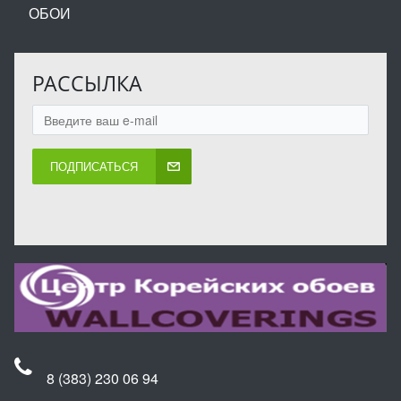
ОБОИ
РАССЫЛКА
ПОДПИСАТЬСЯ
8 (383) 230 06 94