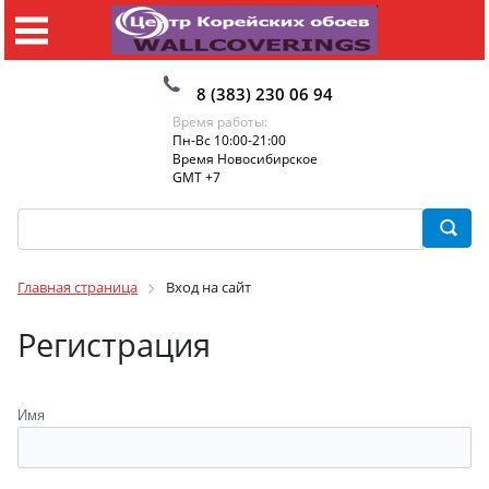
8 (383) 230 06 94
Время работы:
Пн-Вс 10:00-21:00
Время Новосибирское
GMT +7
Главная страница
Вход на сайт
Регистрация
Имя