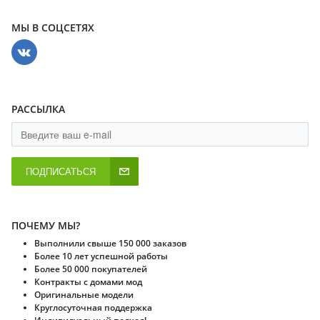
МЫ В СОЦСЕТЯХ
РАССЫЛКА
ПОДПИСАТЬСЯ
ПОЧЕМУ МЫ?
Выполнили свыше 150 000 заказов
Более 10 лет успешной работы
Более 50 000 покупателей
Контракты с домами мод
Оригинальные модели
Круглосуточная поддержка