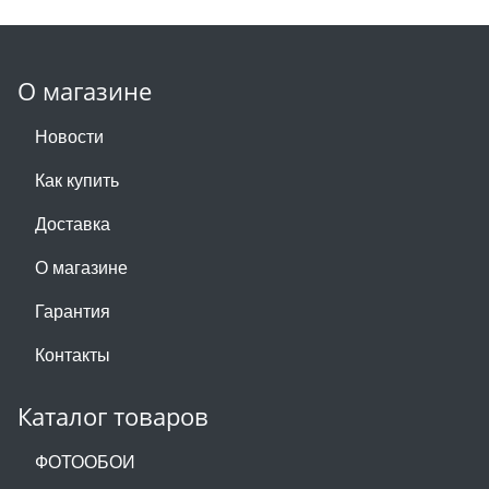
О магазине
Новости
Как купить
Доставка
О магазине
Гарантия
Контакты
Каталог товаров
ФОТООБОИ