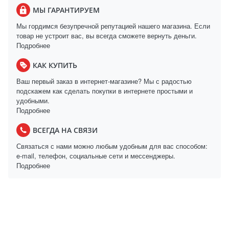
МЫ ГАРАНТИРУЕМ
Мы гордимся безупречной репутацией нашего магазина. Если
товар не устроит вас, вы всегда сможете вернуть деньги.
Подробнее
КАК КУПИТЬ
Ваш первый заказ в интернет-магазине? Мы с радостью
подскажем как сделать покупки в интернете простыми и
удобными.
Подробнее
ВСЕГДА НА СВЯЗИ
Связаться с нами можно любым удобным для вас способом:
e-mail, телефон, социальные сети и мессенджеры.
Подробнее