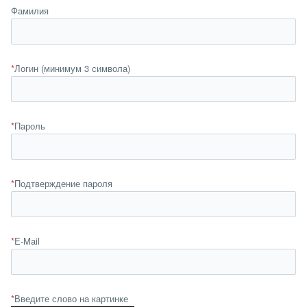
Фамилия
*
Логин (минимум 3 символа)
*
Пароль
*
Подтверждение пароля
*
E-Mail
*
Введите слово на картинке