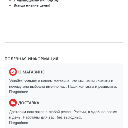
Индивидуальный подход!
Всегда низкие цены!
ПОЛЕЗНАЯ ИНФОРМАЦИЯ
О МАГАЗИНЕ
Узнайте больше о нашем магазине: кто мы, наши клиенты и
почему они выбрали именно нас. Наши контакты и реквизиты.
Подробнее
ДОСТАВКА
Доставим ваш заказ в любой регион России, в удобное время
и день. Работаем для вас, без выходных.
Подробнее