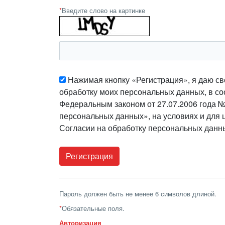
*
Введите слово на картинке
Нажимая кнопку «Регистрация», я даю св
обработку моих персональных данных, в со
Федеральным законом от 27.07.2006 года 
персональных данных», на условиях и для 
Согласии на обработку персональных данн
Пароль должен быть не менее 6 символов длиной.
*
Обязательные поля.
Авторизация