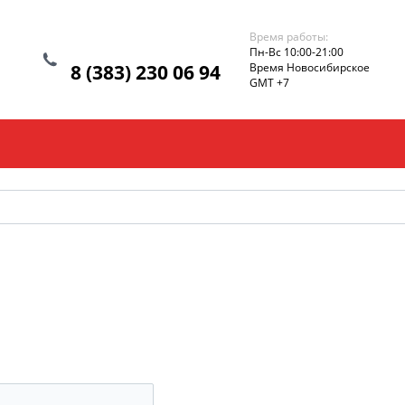
Время работы:
Пн-Вс 10:00-21:00
8 (383) 230 06 94
Время Новосибирское
GMT +7