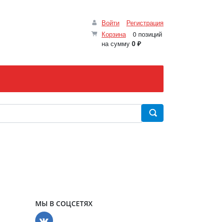
Войти
Регистрация
Корзина
0 позиций
на сумму
0 ₽
МЫ В СОЦСЕТЯХ