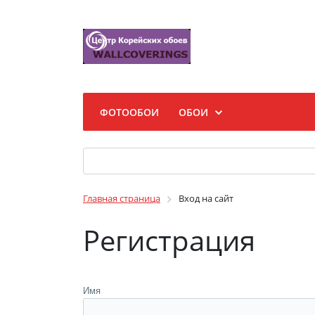
ФОТООБОИ
ОБОИ
Главная страница
Вход на сайт
Регистрация
Имя