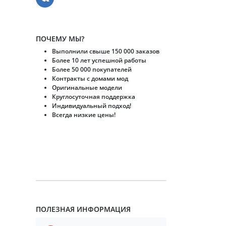
ПОЧЕМУ МЫ?
Выполнили свыше 150 000 заказов
Более 10 лет успешной работы
Более 50 000 покупателей
Контракты с домами мод
Оригинальные модели
Круглосуточная поддержка
Индивидуальный подход!
Всегда низкие цены!
ПОЛЕЗНАЯ ИНФОРМАЦИЯ