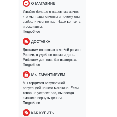
О МАГАЗИНЕ
Узнайте больше о нашем магазине:
кто мы, наши клиенты и почему они
выбрали именно нас. Наши контакты
и реквизиты.
Подробнее
ДОСТАВКА
Доставим ваш заказ в любой регион
России, в удобное время и день.
Работаем для вас, без выходных.
Подробнее
МЫ ГАРАНТИРУЕМ
Мы гордимся безупречной
репутацией нашего магазина. Если
товар не устроит вас, вы всегда
сможете вернуть деньги.
Подробнее
КАК КУПИТЬ