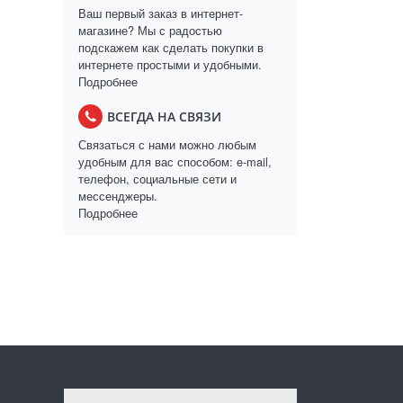
Ваш первый заказ в интернет-
магазине? Мы с радостью
подскажем как сделать покупки в
интернете простыми и удобными.
Подробнее
ВСЕГДА НА СВЯЗИ
Связаться с нами можно любым
удобным для вас способом: e-mail,
телефон, социальные сети и
мессенджеры.
Подробнее