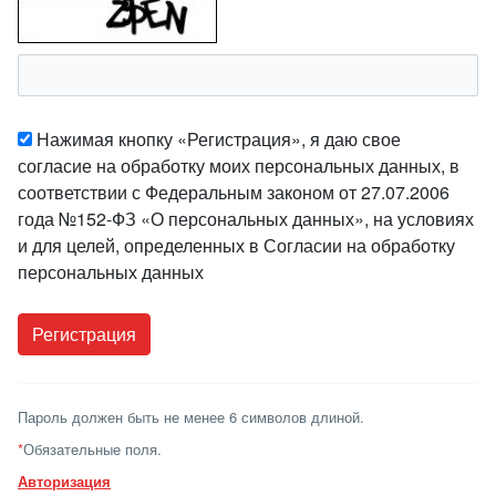
Нажимая кнопку «Регистрация», я даю свое
согласие на обработку моих персональных данных, в
соответствии с Федеральным законом от 27.07.2006
года №152-ФЗ «О персональных данных», на условиях
и для целей, определенных в Согласии на обработку
персональных данных
Пароль должен быть не менее 6 символов длиной.
*
Обязательные поля.
Авторизация