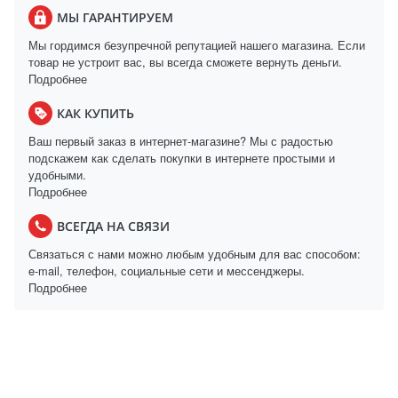
МЫ ГАРАНТИРУЕМ
Мы гордимся безупречной репутацией нашего магазина. Если
товар не устроит вас, вы всегда сможете вернуть деньги.
Подробнее
КАК КУПИТЬ
Ваш первый заказ в интернет-магазине? Мы с радостью
подскажем как сделать покупки в интернете простыми и
удобными.
Подробнее
ВСЕГДА НА СВЯЗИ
Связаться с нами можно любым удобным для вас способом:
e-mail, телефон, социальные сети и мессенджеры.
Подробнее