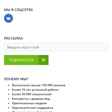
МЫ В СОЦСЕТЯХ
РАССЫЛКА
ПОДПИСАТЬСЯ
ПОЧЕМУ МЫ?
Выполнили свыше 150 000 заказов
Более 10 лет успешной работы
Более 50 000 покупателей
Контракты с домами мод
Оригинальные модели
Круглосуточная поддержка