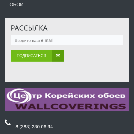
ОБОИ
РАССЫЛКА
ПОДПИСАТЬСЯ
8 (383) 230 06 94