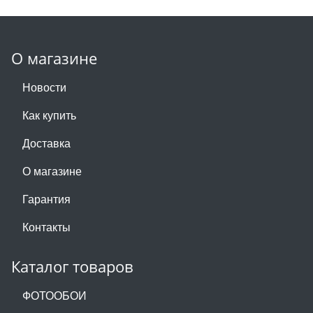
О магазине
Новости
Как купить
Доставка
О магазине
Гарантия
Контакты
Каталог товаров
ФОТООБОИ