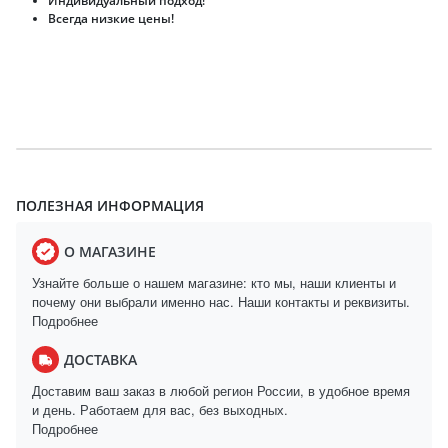
Индивидуальный подход!
Всегда низкие цены!
ПОЛЕЗНАЯ ИНФОРМАЦИЯ
О МАГАЗИНЕ
Узнайте больше о нашем магазине: кто мы, наши клиенты и
почему они выбрали именно нас. Наши контакты и реквизиты.
Подробнее
ДОСТАВКА
Доставим ваш заказ в любой регион России, в удобное время
и день. Работаем для вас, без выходных.
Подробнее