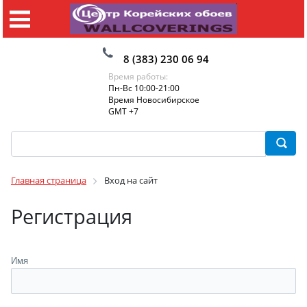
8 (383) 230 06 94
Время работы:
Пн-Вс 10:00-21:00
Время Новосибирское
GMT +7
Главная страница
Вход на сайт
Регистрация
Имя