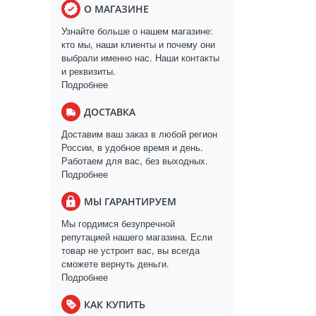
О МАГАЗИНЕ
Узнайте больше о нашем магазине:
кто мы, наши клиенты и почему они
выбрали именно нас. Наши контакты
и реквизиты.
Подробнее
ДОСТАВКА
Доставим ваш заказ в любой регион
России, в удобное время и день.
Работаем для вас, без выходных.
Подробнее
МЫ ГАРАНТИРУЕМ
Мы гордимся безупречной
репутацией нашего магазина. Если
товар не устроит вас, вы всегда
сможете вернуть деньги.
Подробнее
КАК КУПИТЬ