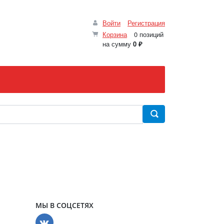
Войти
Регистрация
Корзина
0 позиций
на сумму
0 ₽
МЫ В СОЦСЕТЯХ