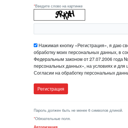
*
Введите слово на картинке
Нажимая кнопку «Регистрация», я даю св
обработку моих персональных данных, в со
Федеральным законом от 27.07.2006 года 
персональных данных», на условиях и для 
Согласии на обработку персональных данн
Пароль должен быть не менее 6 символов длиной.
*
Обязательные поля.
Авторизация