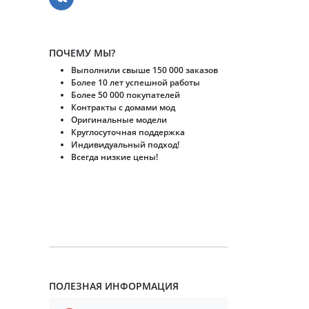
ПОЧЕМУ МЫ?
Выполнили свыше 150 000 заказов
Более 10 лет успешной работы
Более 50 000 покупателей
Контракты с домами мод
Оригинальные модели
Круглосуточная поддержка
Индивидуальный подход!
Всегда низкие цены!
ПОЛЕЗНАЯ ИНФОРМАЦИЯ