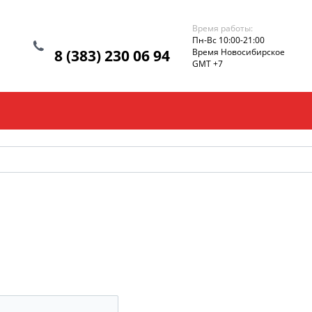
Время работы:
Пн-Вс 10:00-21:00
8 (383) 230 06 94
Время Новосибирское
GMT +7