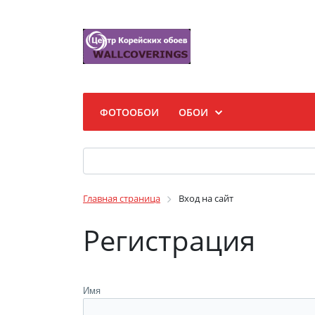
ФОТООБОИ
ОБОИ
Главная страница
Вход на сайт
Регистрация
Имя