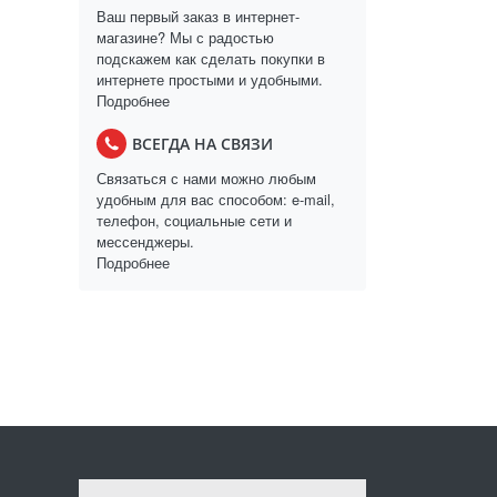
Ваш первый заказ в интернет-
магазине? Мы с радостью
подскажем как сделать покупки в
интернете простыми и удобными.
Подробнее
ВСЕГДА НА СВЯЗИ
Связаться с нами можно любым
удобным для вас способом: e-mail,
телефон, социальные сети и
мессенджеры.
Подробнее