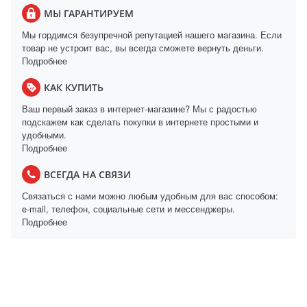
МЫ ГАРАНТИРУЕМ
Мы гордимся безупречной репутацией нашего магазина. Если
товар не устроит вас, вы всегда сможете вернуть деньги.
Подробнее
КАК КУПИТЬ
Ваш первый заказ в интернет-магазине? Мы с радостью
подскажем как сделать покупки в интернете простыми и
удобными.
Подробнее
ВСЕГДА НА СВЯЗИ
Связаться с нами можно любым удобным для вас способом:
e-mail, телефон, социальные сети и мессенджеры.
Подробнее