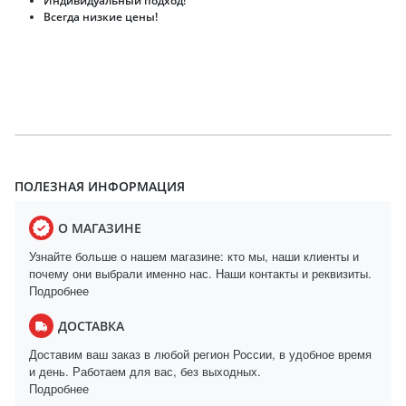
Индивидуальный подход!
Всегда низкие цены!
ПОЛЕЗНАЯ ИНФОРМАЦИЯ
О МАГАЗИНЕ
Узнайте больше о нашем магазине: кто мы, наши клиенты и
почему они выбрали именно нас. Наши контакты и реквизиты.
Подробнее
ДОСТАВКА
Доставим ваш заказ в любой регион России, в удобное время
и день. Работаем для вас, без выходных.
Подробнее