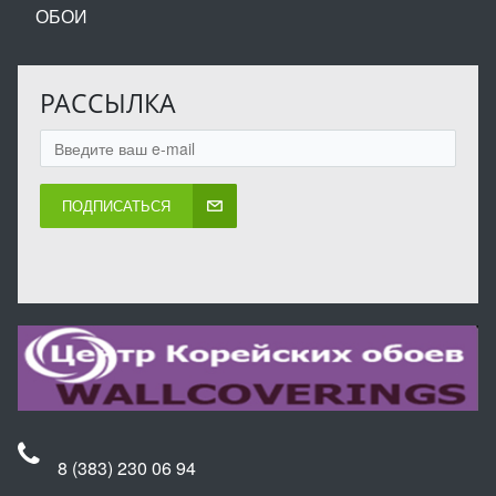
ОБОИ
РАССЫЛКА
ПОДПИСАТЬСЯ
8 (383) 230 06 94