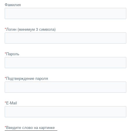
Фамилия
*
Логин (минимум 3 символа)
*
Пароль
*
Подтверждение пароля
*
E-Mail
*
Введите слово на картинке