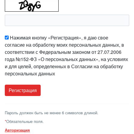
Нажимая кнопку «Регистрация», я даю свое
согласие на обработку моих персональных данных, в
соответствии с Федеральным законом от 27.07.2006
года №152-ФЗ «О персональных данных», на условиях
и для целей, определенных в Согласии на обработку
персональных данных
Пароль должен быть не менее 6 символов длиной.
*
Обязательные поля.
Авторизация