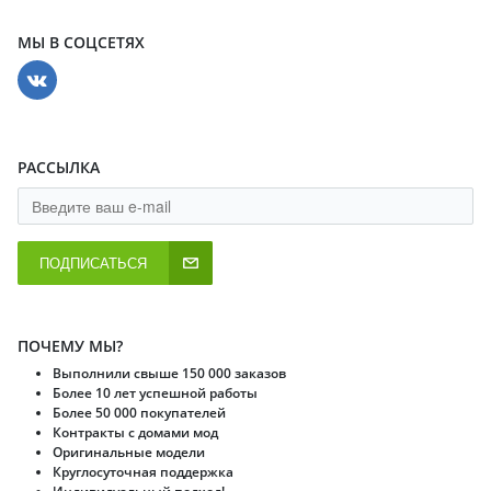
МЫ В СОЦСЕТЯХ
РАССЫЛКА
ПОДПИСАТЬСЯ
ПОЧЕМУ МЫ?
Выполнили свыше 150 000 заказов
Более 10 лет успешной работы
Более 50 000 покупателей
Контракты с домами мод
Оригинальные модели
Круглосуточная поддержка