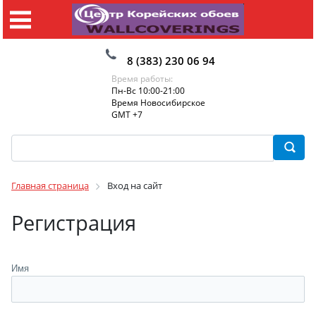
8 (383) 230 06 94
Время работы:
Пн-Вс 10:00-21:00
Время Новосибирское
GMT +7
Главная страница
Вход на сайт
Регистрация
Имя