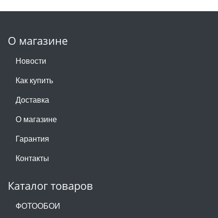
О магазине
Новости
Как купить
Доставка
О магазине
Гарантия
Контакты
Каталог товаров
ФОТООБОИ