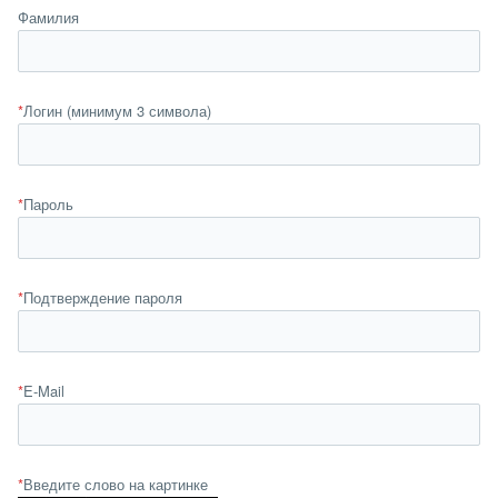
Фамилия
*
Логин (минимум 3 символа)
*
Пароль
*
Подтверждение пароля
*
E-Mail
*
Введите слово на картинке