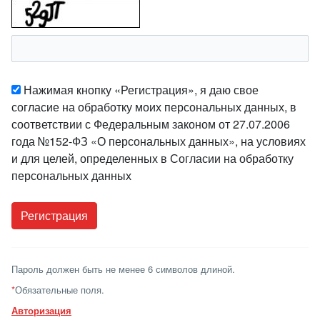
Нажимая кнопку «Регистрация», я даю свое
согласие на обработку моих персональных данных, в
соответствии с Федеральным законом от 27.07.2006
года №152-ФЗ «О персональных данных», на условиях
и для целей, определенных в Согласии на обработку
персональных данных
Пароль должен быть не менее 6 символов длиной.
*
Обязательные поля.
Авторизация