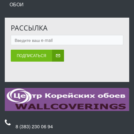
ОБОИ
РАССЫЛКА
ПОДПИСАТЬСЯ
8 (383) 230 06 94