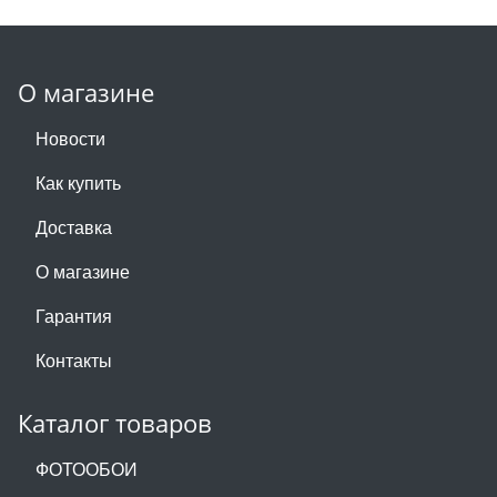
О магазине
Новости
Как купить
Доставка
О магазине
Гарантия
Контакты
Каталог товаров
ФОТООБОИ