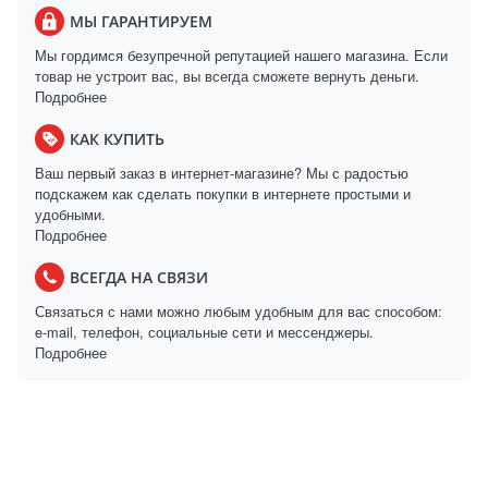
МЫ ГАРАНТИРУЕМ
Мы гордимся безупречной репутацией нашего магазина. Если
товар не устроит вас, вы всегда сможете вернуть деньги.
Подробнее
КАК КУПИТЬ
Ваш первый заказ в интернет-магазине? Мы с радостью
подскажем как сделать покупки в интернете простыми и
удобными.
Подробнее
ВСЕГДА НА СВЯЗИ
Связаться с нами можно любым удобным для вас способом:
e-mail, телефон, социальные сети и мессенджеры.
Подробнее