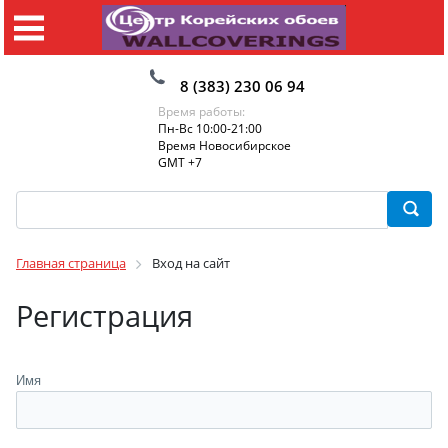
8 (383) 230 06 94
Время работы:
Пн-Вс 10:00-21:00
Время Новосибирское
GMT +7
Главная страница
Вход на сайт
Регистрация
Имя