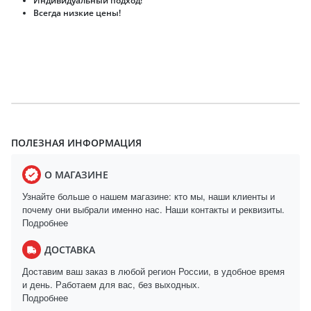
Индивидуальный подход!
Всегда низкие цены!
ПОЛЕЗНАЯ ИНФОРМАЦИЯ
О МАГАЗИНЕ
Узнайте больше о нашем магазине: кто мы, наши клиенты и
почему они выбрали именно нас. Наши контакты и реквизиты.
Подробнее
ДОСТАВКА
Доставим ваш заказ в любой регион России, в удобное время
и день. Работаем для вас, без выходных.
Подробнее