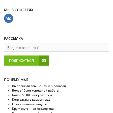
МЫ В СОЦСЕТЯХ
РАССЫЛКА
ПОДПИСАТЬСЯ
ПОЧЕМУ МЫ?
Выполнили свыше 150 000 заказов
Более 10 лет успешной работы
Более 50 000 покупателей
Контракты с домами мод
Оригинальные модели
Круглосуточная поддержка