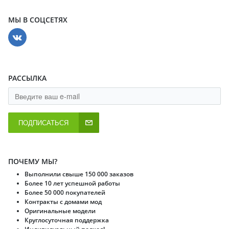
МЫ В СОЦСЕТЯХ
РАССЫЛКА
ПОДПИСАТЬСЯ
ПОЧЕМУ МЫ?
Выполнили свыше 150 000 заказов
Более 10 лет успешной работы
Более 50 000 покупателей
Контракты с домами мод
Оригинальные модели
Круглосуточная поддержка