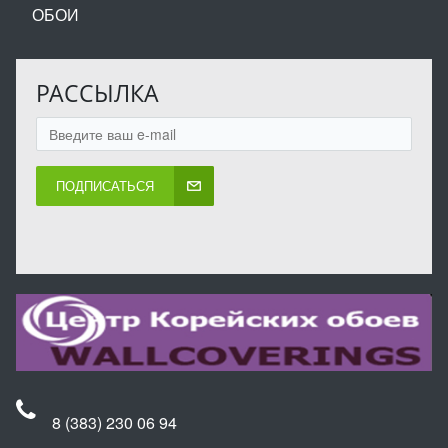
ОБОИ
РАССЫЛКА
ПОДПИСАТЬСЯ
8 (383) 230 06 94