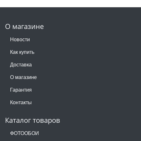
О магазине
Новости
Как купить
Доставка
О магазине
Гарантия
Контакты
Каталог товаров
ФОТООБОИ