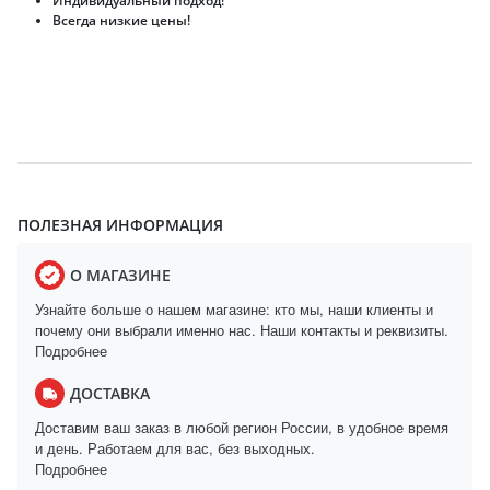
Индивидуальный подход!
Всегда низкие цены!
ПОЛЕЗНАЯ ИНФОРМАЦИЯ
О МАГАЗИНЕ
Узнайте больше о нашем магазине: кто мы, наши клиенты и
почему они выбрали именно нас. Наши контакты и реквизиты.
Подробнее
ДОСТАВКА
Доставим ваш заказ в любой регион России, в удобное время
и день. Работаем для вас, без выходных.
Подробнее