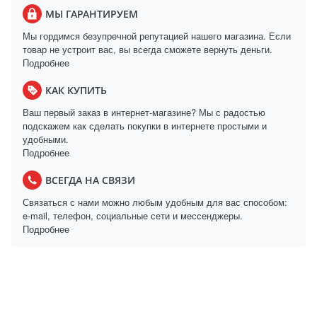
МЫ ГАРАНТИРУЕМ
Мы гордимся безупречной репутацией нашего магазина. Если
товар не устроит вас, вы всегда сможете вернуть деньги.
Подробнее
КАК КУПИТЬ
Ваш первый заказ в интернет-магазине? Мы с радостью
подскажем как сделать покупки в интернете простыми и
удобными.
Подробнее
ВСЕГДА НА СВЯЗИ
Связаться с нами можно любым удобным для вас способом:
e-mail, телефон, социальные сети и мессенджеры.
Подробнее