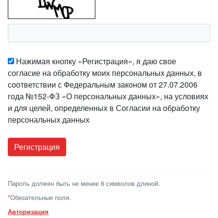
Нажимая кнопку «Регистрация», я даю свое
согласие на обработку моих персональных данных, в
соответствии с Федеральным законом от 27.07.2006
года №152-ФЗ «О персональных данных», на условиях
и для целей, определенных в Согласии на обработку
персональных данных
Пароль должен быть не менее 6 символов длиной.
*
Обязательные поля.
Авторизация