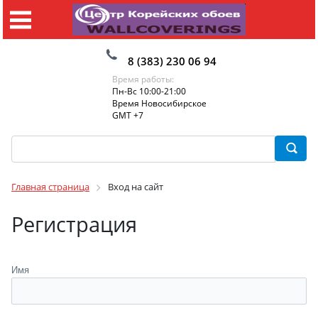
8 (383) 230 06 94
Время работы:
Пн-Вс 10:00-21:00
Время Новосибирское
GMT +7
Главная страница
Вход на сайт
Регистрация
Имя