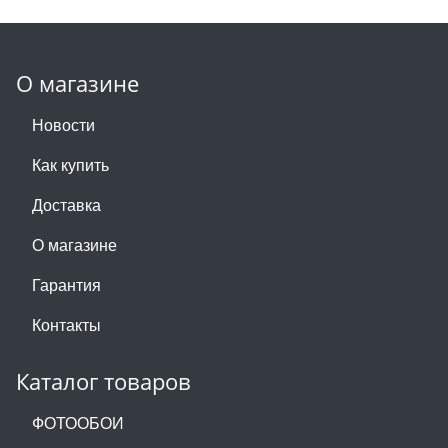
О магазине
Новости
Как купить
Доставка
О магазине
Гарантия
Контакты
Каталог товаров
ФОТООБОИ