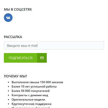
МЫ В СОЦСЕТЯХ
РАССЫЛКА
ПОДПИСАТЬСЯ
ПОЧЕМУ МЫ?
Выполнили свыше 150 000 заказов
Более 10 лет успешной работы
Более 50 000 покупателей
Контракты с домами мод
Оригинальные модели
Круглосуточная поддержка