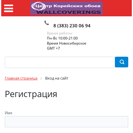
8 (383) 230 06 94
Время работы:
Пн-Вс 10:00-21:00
Время Новосибирское
GMT +7
Главная страница
Вход на сайт
Регистрация
Имя