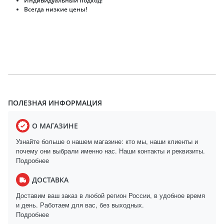
Индивидуальный подход!
Всегда низкие цены!
ПОЛЕЗНАЯ ИНФОРМАЦИЯ
О МАГАЗИНЕ
Узнайте больше о нашем магазине: кто мы, наши клиенты и
почему они выбрали именно нас. Наши контакты и реквизиты.
Подробнее
ДОСТАВКА
Доставим ваш заказ в любой регион России, в удобное время
и день. Работаем для вас, без выходных.
Подробнее