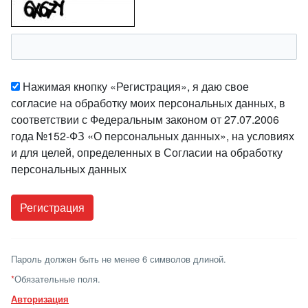
Нажимая кнопку «Регистрация», я даю свое
согласие на обработку моих персональных данных, в
соответствии с Федеральным законом от 27.07.2006
года №152-ФЗ «О персональных данных», на условиях
и для целей, определенных в Согласии на обработку
персональных данных
Пароль должен быть не менее 6 символов длиной.
*
Обязательные поля.
Авторизация