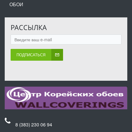
ОБОИ
РАССЫЛКА
ПОДПИСАТЬСЯ
8 (383) 230 06 94