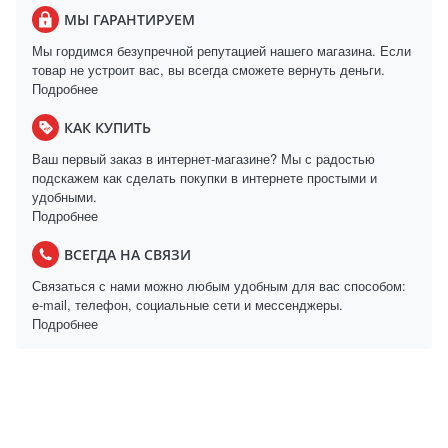
МЫ ГАРАНТИРУЕМ
Мы гордимся безупречной репутацией нашего магазина. Если
товар не устроит вас, вы всегда сможете вернуть деньги.
Подробнее
КАК КУПИТЬ
Ваш первый заказ в интернет-магазине? Мы с радостью
подскажем как сделать покупки в интернете простыми и
удобными.
Подробнее
ВСЕГДА НА СВЯЗИ
Связаться с нами можно любым удобным для вас способом:
e-mail, телефон, социальные сети и мессенджеры.
Подробнее