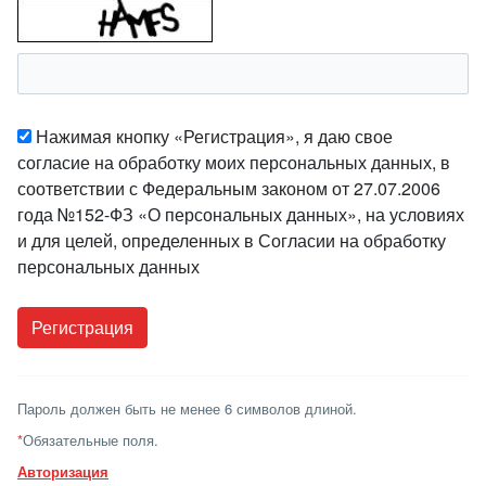
Нажимая кнопку «Регистрация», я даю свое
согласие на обработку моих персональных данных, в
соответствии с Федеральным законом от 27.07.2006
года №152-ФЗ «О персональных данных», на условиях
и для целей, определенных в Согласии на обработку
персональных данных
Пароль должен быть не менее 6 символов длиной.
*
Обязательные поля.
Авторизация