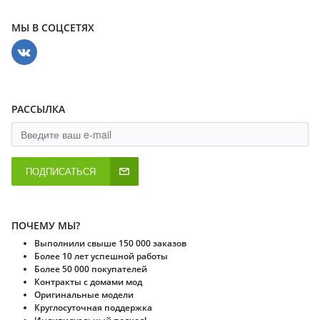
МЫ В СОЦСЕТЯХ
РАССЫЛКА
ПОДПИСАТЬСЯ
ПОЧЕМУ МЫ?
Выполнили свыше 150 000 заказов
Более 10 лет успешной работы
Более 50 000 покупателей
Контракты с домами мод
Оригинальные модели
Круглосуточная поддержка