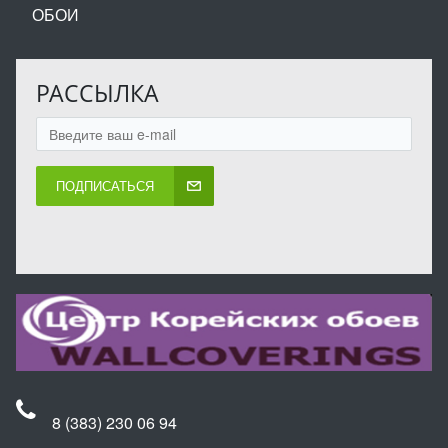
ОБОИ
РАССЫЛКА
ПОДПИСАТЬСЯ
8 (383) 230 06 94