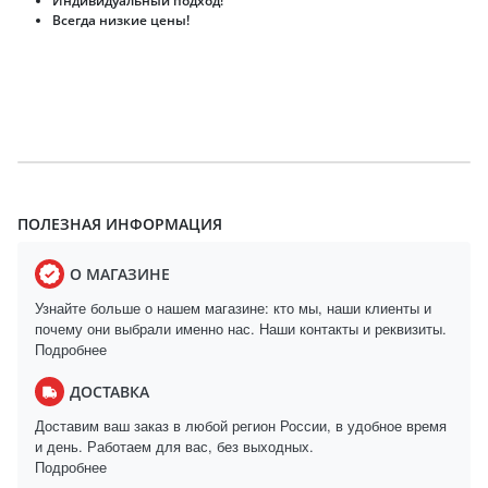
Индивидуальный подход!
Всегда низкие цены!
ПОЛЕЗНАЯ ИНФОРМАЦИЯ
О МАГАЗИНЕ
Узнайте больше о нашем магазине: кто мы, наши клиенты и
почему они выбрали именно нас. Наши контакты и реквизиты.
Подробнее
ДОСТАВКА
Доставим ваш заказ в любой регион России, в удобное время
и день. Работаем для вас, без выходных.
Подробнее