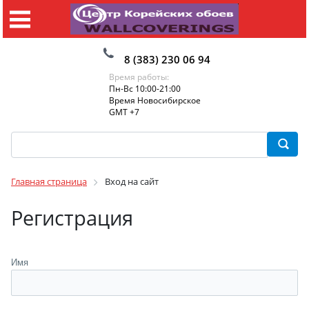
8 (383) 230 06 94
Время работы:
Пн-Вс 10:00-21:00
Время Новосибирское
GMT +7
Главная страница
Вход на сайт
Регистрация
Имя