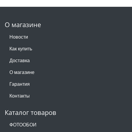
О магазине
Новости
Как купить
Доставка
О магазине
Гарантия
Контакты
Каталог товаров
ФОТООБОИ