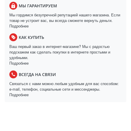
МЫ ГАРАНТИРУЕМ
Мы гордимся безупречной репутацией нашего магазина. Если
товар не устроит вас, вы всегда сможете вернуть деньги.
Подробнее
КАК КУПИТЬ
Ваш первый заказ в интернет-магазине? Мы с радостью
подскажем как сделать покупки в интернете простыми и
удобными.
Подробнее
ВСЕГДА НА СВЯЗИ
Связаться с нами можно любым удобным для вас способом:
e-mail, телефон, социальные сети и мессенджеры.
Подробнее