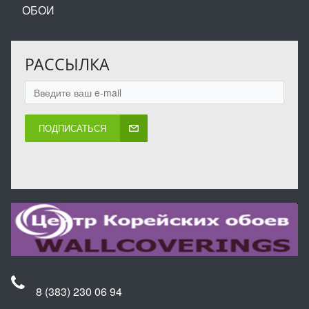
ОБОИ
РАССЫЛКА
ПОДПИСАТЬСЯ
8 (383) 230 06 94