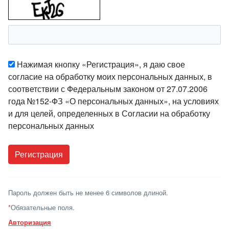
Нажимая кнопку «Регистрация», я даю свое
согласие на обработку моих персональных данных, в
соответствии с Федеральным законом от 27.07.2006
года №152-ФЗ «О персональных данных», на условиях
и для целей, определенных в Согласии на обработку
персональных данных
Пароль должен быть не менее 6 символов длиной.
*
Обязательные поля.
Авторизация