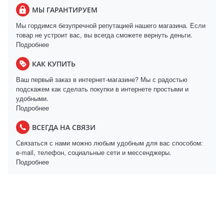
МЫ ГАРАНТИРУЕМ
Мы гордимся безупречной репутацией нашего магазина. Если
товар не устроит вас, вы всегда сможете вернуть деньги.
Подробнее
КАК КУПИТЬ
Ваш первый заказ в интернет-магазине? Мы с радостью
подскажем как сделать покупки в интернете простыми и
удобными.
Подробнее
ВСЕГДА НА СВЯЗИ
Связаться с нами можно любым удобным для вас способом:
e-mail, телефон, социальные сети и мессенджеры.
Подробнее