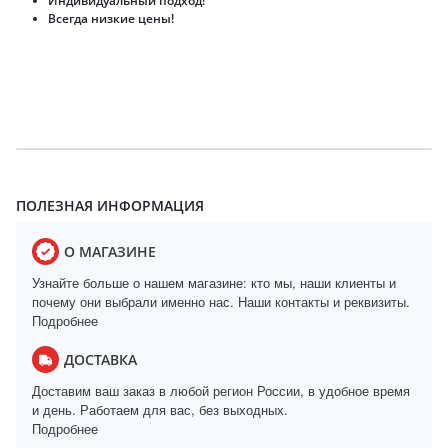
Индивидуальный подход!
Всегда низкие цены!
ПОЛЕЗНАЯ ИНФОРМАЦИЯ
О МАГАЗИНЕ
Узнайте больше о нашем магазине: кто мы, наши клиенты и
почему они выбрали именно нас. Наши контакты и реквизиты.
Подробнее
ДОСТАВКА
Доставим ваш заказ в любой регион России, в удобное время
и день. Работаем для вас, без выходных.
Подробнее