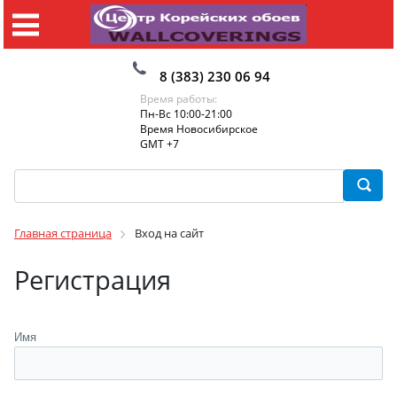
8 (383) 230 06 94
Время работы:
Пн-Вс 10:00-21:00
Время Новосибирское
GMT +7
Главная страница
Вход на сайт
Регистрация
Имя