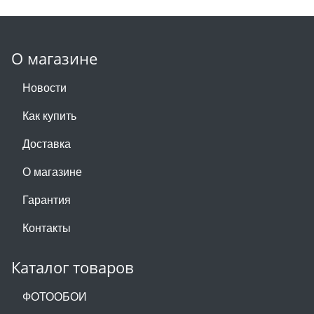
О магазине
Новости
Как купить
Доставка
О магазине
Гарантия
Контакты
Каталог товаров
ФОТООБОИ