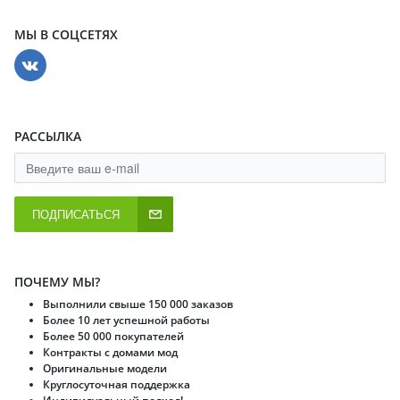
МЫ В СОЦСЕТЯХ
РАССЫЛКА
ПОДПИСАТЬСЯ
ПОЧЕМУ МЫ?
Выполнили свыше 150 000 заказов
Более 10 лет успешной работы
Более 50 000 покупателей
Контракты с домами мод
Оригинальные модели
Круглосуточная поддержка