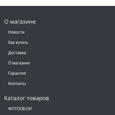
О магазине
Новости
Как купить
Доставка
О магазине
Гарантия
Контакты
Каталог товаров
ФОТООБОИ