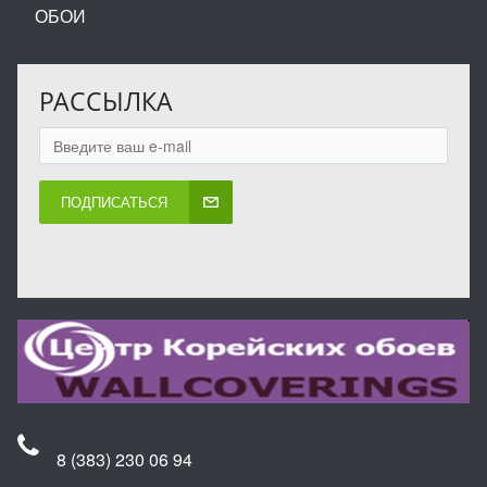
ОБОИ
РАССЫЛКА
ПОДПИСАТЬСЯ
8 (383) 230 06 94