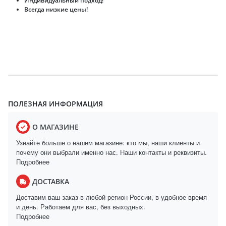
Индивидуальный подход!
Всегда низкие цены!
ПОЛЕЗНАЯ ИНФОРМАЦИЯ
О МАГАЗИНЕ
Узнайте больше о нашем магазине: кто мы, наши клиенты и
почему они выбрали именно нас. Наши контакты и реквизиты.
Подробнее
ДОСТАВКА
Доставим ваш заказ в любой регион России, в удобное время
и день. Работаем для вас, без выходных.
Подробнее