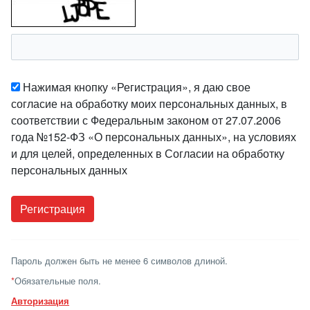
Нажимая кнопку «Регистрация», я даю свое
согласие на обработку моих персональных данных, в
соответствии с Федеральным законом от 27.07.2006
года №152-ФЗ «О персональных данных», на условиях
и для целей, определенных в Согласии на обработку
персональных данных
Пароль должен быть не менее 6 символов длиной.
*
Обязательные поля.
Авторизация