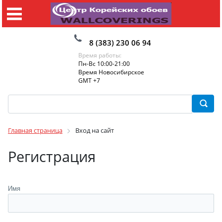
8 (383) 230 06 94
Время работы:
Пн-Вс 10:00-21:00
Время Новосибирское
GMT +7
Главная страница
Вход на сайт
Регистрация
Имя