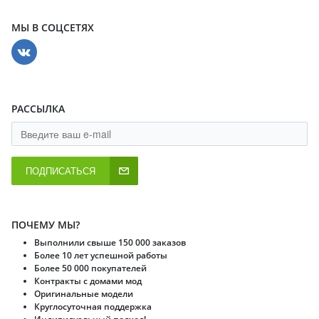
МЫ В СОЦСЕТЯХ
РАССЫЛКА
ПОДПИСАТЬСЯ
ПОЧЕМУ МЫ?
Выполнили свыше 150 000 заказов
Более 10 лет успешной работы
Более 50 000 покупателей
Контракты с домами мод
Оригинальные модели
Круглосуточная поддержка