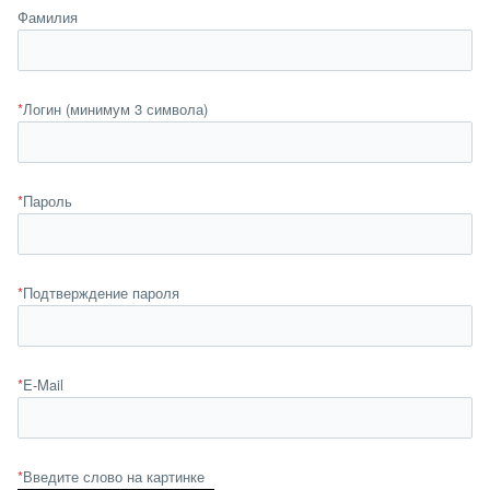
Фамилия
*
Логин (минимум 3 символа)
*
Пароль
*
Подтверждение пароля
*
E-Mail
*
Введите слово на картинке