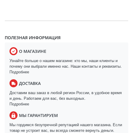
ПОЛЕЗНАЯ ИНФОРМАЦИЯ
О МАГАЗИНЕ
Узнайте больше о нашем магазине: кто мы, наши клиенты и
почему они выбрали именно нас. Наши контакты и реквизиты.
Подробнее
ДОСТАВКА
Доставим ваш заказ в любой регион России, в удобное время
и день. Работаем для вас, без выходных.
Подробнее
МЫ ГАРАНТИРУЕМ
Мы гордимся безупречной репутацией нашего магазина. Если
товар не устроит вас, вы всегда сможете вернуть деньги.