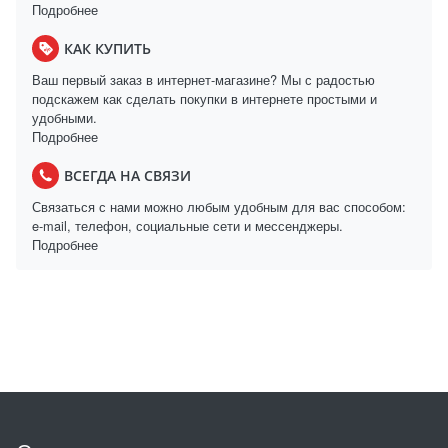
Подробнее
КАК КУПИТЬ
Ваш первый заказ в интернет-магазине? Мы с радостью
подскажем как сделать покупки в интернете простыми и
удобными.
Подробнее
ВСЕГДА НА СВЯЗИ
Связаться с нами можно любым удобным для вас способом:
e-mail, телефон, социальные сети и мессенджеры.
Подробнее