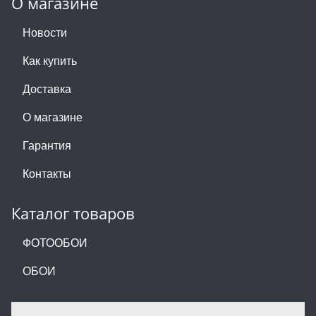
О магазине
Новости
Как купить
Доставка
О магазине
Гарантия
Контакты
Каталог товаров
ФОТООБОИ
ОБОИ