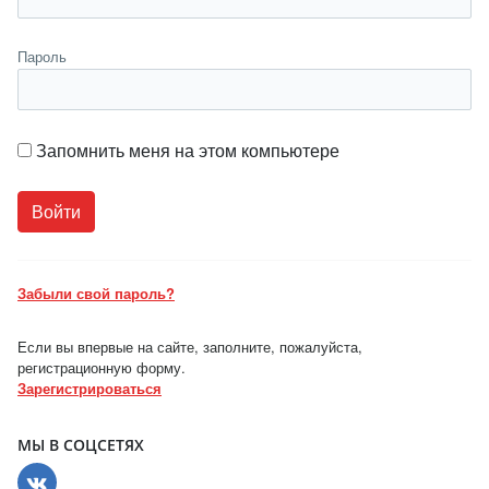
Пароль
Запомнить меня на этом компьютере
Забыли свой пароль?
Если вы впервые на сайте, заполните, пожалуйста,
регистрационную форму.
Зарегистрироваться
МЫ В СОЦСЕТЯХ