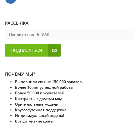
РАССЫЛКА
ПОДПИСАТЬСЯ
ПОЧЕМУ МЫ?
Выполнили свыше 150 000 заказов
Более 10 лет успешной работы
Более 50 000 покупателей
Контракты с домами мод
Оригинальные модели
Круглосуточная поддержка
Индивидуальный подход!
Всегда низкие цены!