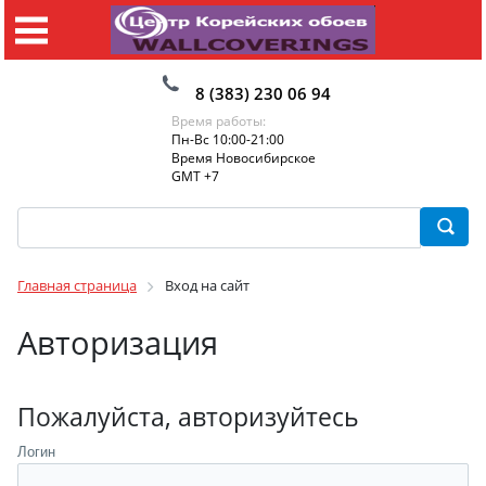
8 (383) 230 06 94
Время работы:
Пн-Вс 10:00-21:00
Время Новосибирское
GMT +7
Главная страница
Вход на сайт
Авторизация
Пожалуйста, авторизуйтесь
Логин