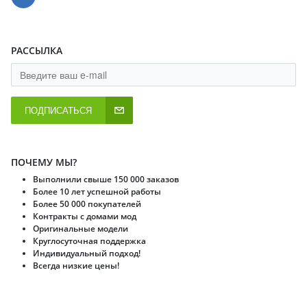
РАССЫЛКА
ПОДПИСАТЬСЯ
ПОЧЕМУ МЫ?
Выполнили свыше 150 000 заказов
Более 10 лет успешной работы
Более 50 000 покупателей
Контракты с домами мод
Оригинальные модели
Круглосуточная поддержка
Индивидуальный подход!
Всегда низкие цены!