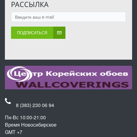
РАССЫЛКА
ПОДПИСАТЬСЯ
8 (383) 230 06 94
Пн-Вс 10:00-21:00
Время Новосибирское
GMT +7