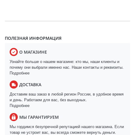
ПОЛЕЗНАЯ ИНФОРМАЦИЯ
О МАГАЗИНЕ
Узнайте больше о нашем магазине: кто мы, наши клиенты и
почему они выбрали именно нас. Наши контакты и реквизиты.
Подробнее
ДОСТАВКА
Доставим ваш заказ в любой регион России, в удобное время
и день. Работаем для вас, без выходных.
Подробнее
МЫ ГАРАНТИРУЕМ
Мы гордимся безупречной репутацией нашего магазина. Если
товар не устроит вас, вы всегда сможете вернуть деньги.