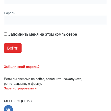
Пароль
Запомнить меня на этом компьютере
Забыли свой пароль?
Если вы впервые на сайте, заполните, пожалуйста,
регистрационную форму.
Зарегистрироваться
МЫ В СОЦСЕТЯХ