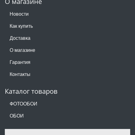
О магазине
Новости
Как купить
Доставка
О магазине
Гарантия
Контакты
Каталог товаров
ФОТООБОИ
ОБОИ