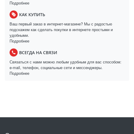
Подробнее
КАК КУПИТЬ
Ваш первый заказ в интернет-магазине? Мы с радостью
подскажем как сделать покупки в интернете простыми и
удобными.
Подробнее
ВСЕГДА НА СВЯЗИ
Связаться с нами можно любым удобным для вас способом:
e-mail, телефон, социальные сети и мессенджеры.
Подробнее