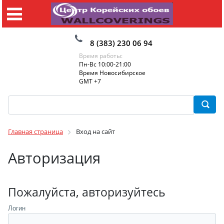
8 (383) 230 06 94
Время работы:
Пн-Вс 10:00-21:00
Время Новосибирское
GMT +7
Главная страница
Вход на сайт
Авторизация
Пожалуйста, авторизуйтесь
Логин