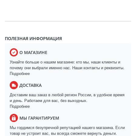
ПОЛЕЗНАЯ ИНФОРМАЦИЯ
О МАГАЗИНЕ
Узнайте больше о нашем магазине: кто мы, наши клиенты и
почему они выбрали именно нас. Наши контакты и реквизиты.
Подробнее
ДОСТАВКА
Доставим ваш заказ в любой регион России, в удобное время
и день. Работаем для вас, без выходных.
Подробнее
МЫ ГАРАНТИРУЕМ
Мы гордимся безупречной репутацией нашего магазина. Если
товар не устроит вас, вы всегда сможете вернуть деньги.