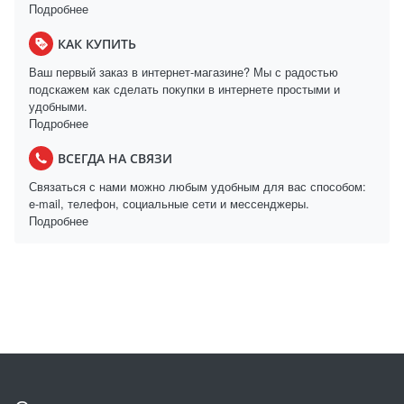
Подробнее
КАК КУПИТЬ
Ваш первый заказ в интернет-магазине? Мы с радостью
подскажем как сделать покупки в интернете простыми и
удобными.
Подробнее
ВСЕГДА НА СВЯЗИ
Связаться с нами можно любым удобным для вас способом:
e-mail, телефон, социальные сети и мессенджеры.
Подробнее