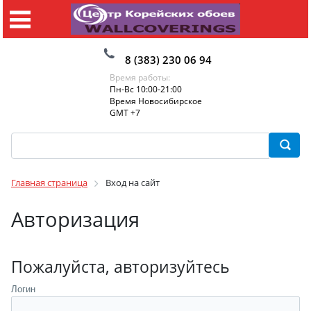
8 (383) 230 06 94
Время работы:
Пн-Вс 10:00-21:00
Время Новосибирское
GMT +7
Главная страница
Вход на сайт
Авторизация
Пожалуйста, авторизуйтесь
Логин