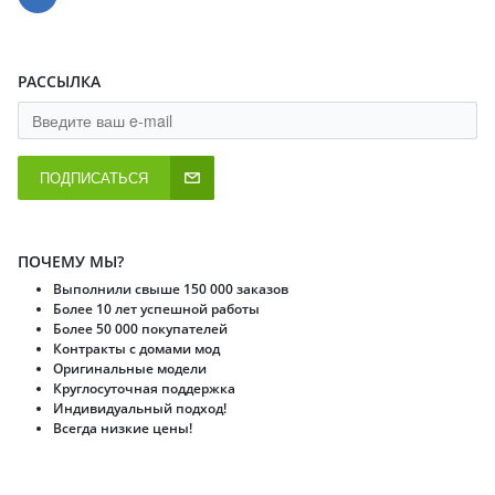
РАССЫЛКА
ПОДПИСАТЬСЯ
ПОЧЕМУ МЫ?
Выполнили свыше 150 000 заказов
Более 10 лет успешной работы
Более 50 000 покупателей
Контракты с домами мод
Оригинальные модели
Круглосуточная поддержка
Индивидуальный подход!
Всегда низкие цены!