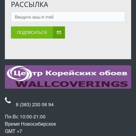
РАССЫЛКА
ПОДПИСАТЬСЯ
8 (383) 230 06 94
Пн-Вс 10:00-21:00
Время Новосибирское
GMT +7