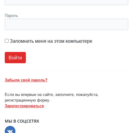
Пароль
Запомнить меня на этом компьютере
Забыли свой пароль?
Если вы впервые на сайте, заполните, пожалуйста,
регистрационную форму.
Зарегистрироваться
МЫ В СОЦСЕТЯХ