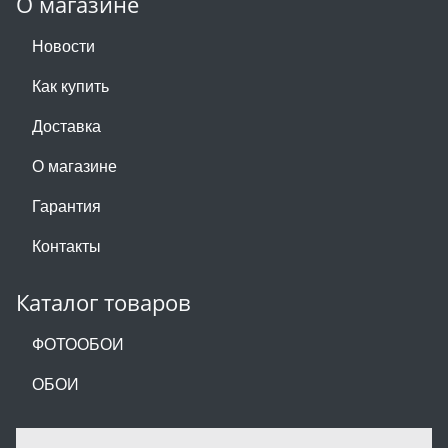
О магазине
Новости
Как купить
Доставка
О магазине
Гарантия
Контакты
Каталог товаров
ФОТООБОИ
ОБОИ