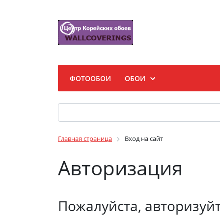
ФОТООБОИ
ОБОИ
Главная страница
Вход на сайт
Авторизация
Пожалуйста, авторизуй