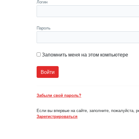
Логин
Пароль
Запомнить меня на этом компьютере
Забыли свой пароль?
Если вы впервые на сайте, заполните, пожалуйста, 
Зарегистрироваться