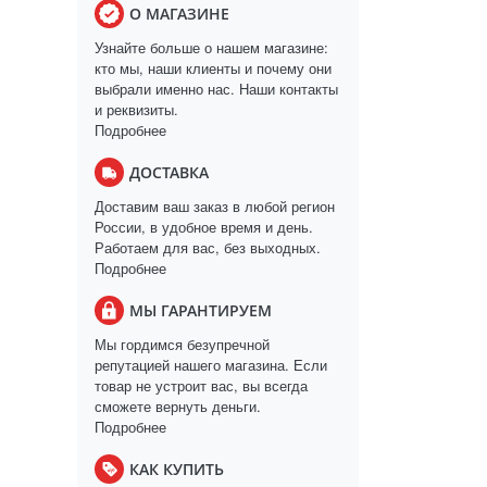
О МАГАЗИНЕ
Узнайте больше о нашем магазине:
кто мы, наши клиенты и почему они
выбрали именно нас. Наши контакты
и реквизиты.
Подробнее
ДОСТАВКА
Доставим ваш заказ в любой регион
России, в удобное время и день.
Работаем для вас, без выходных.
Подробнее
МЫ ГАРАНТИРУЕМ
Мы гордимся безупречной
репутацией нашего магазина. Если
товар не устроит вас, вы всегда
сможете вернуть деньги.
Подробнее
КАК КУПИТЬ