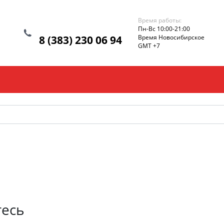
Время работы:
Пн-Вс 10:00-21:00
8 (383) 230 06 94
Время Новосибирское
GMT +7
тесь