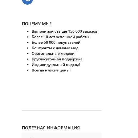
ПОЧЕМУ МЫ?
Выполнили свыше 150 000 заказов
Более 10 лет успешной работы
Более 50 000 покупателей
Контракты с домами мод
Оригинальные модели
Круглосуточная поддержка
Индивидуальный подход!
Всегда низкие цены!
ПОЛЕЗНАЯ ИНФОРМАЦИЯ