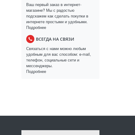
Ваш первый заказ в интернет-
магазине? Мы с радостью
подскажем как сделать покупки в
интернете простыми и удобными.
Подробнее
ВСЕГДА НА СВЯЗИ
Связаться с нами можно любым
удобным для вас способом: e-mail,
телефон, социальные сети и
мессенджеры.
Подробнее