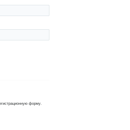
регистрационную форму.