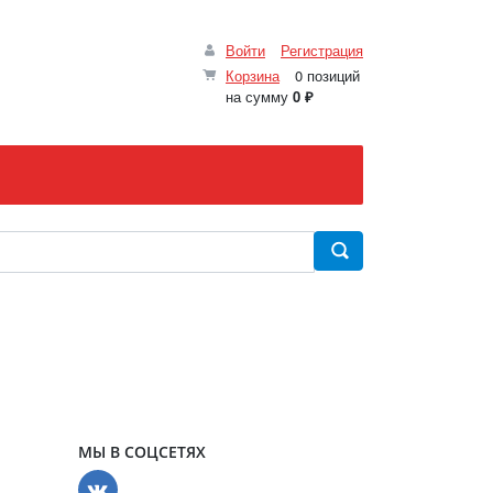
Войти
Регистрация
Корзина
0 позиций
на сумму
0 ₽
МЫ В СОЦСЕТЯХ