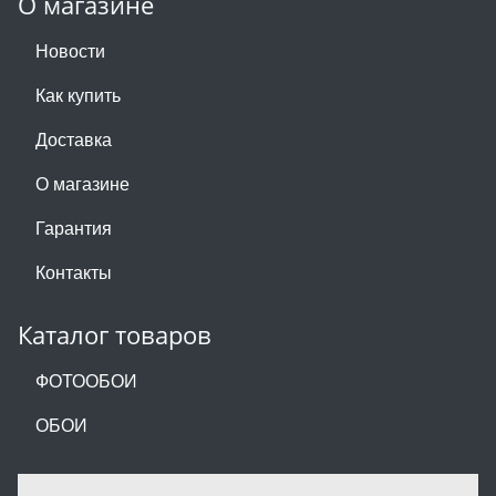
О магазине
Новости
Как купить
Доставка
О магазине
Гарантия
Контакты
Каталог товаров
ФОТООБОИ
ОБОИ