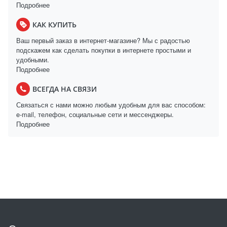
Подробнее
КАК КУПИТЬ
Ваш первый заказ в интернет-магазине? Мы с радостью
подскажем как сделать покупки в интернете простыми и
удобными.
Подробнее
ВСЕГДА НА СВЯЗИ
Связаться с нами можно любым удобным для вас способом:
e-mail, телефон, социальные сети и мессенджеры.
Подробнее