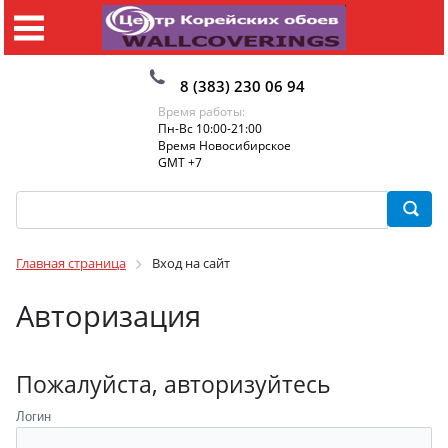
8 (383) 230 06 94
Время работы:
Пн-Вс 10:00-21:00
Время Новосибирское
GMT +7
Главная страница
Вход на сайт
Авторизация
Пожалуйста, авторизуйтесь
Логин