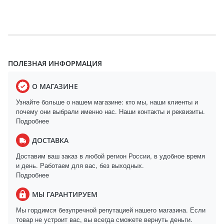
ПОЛЕЗНАЯ ИНФОРМАЦИЯ
О МАГАЗИНЕ
Узнайте больше о нашем магазине: кто мы, наши клиенты и
почему они выбрали именно нас. Наши контакты и реквизиты.
Подробнее
ДОСТАВКА
Доставим ваш заказ в любой регион России, в удобное время
и день. Работаем для вас, без выходных.
Подробнее
МЫ ГАРАНТИРУЕМ
Мы гордимся безупречной репутацией нашего магазина. Если
товар не устроит вас, вы всегда сможете вернуть деньги.