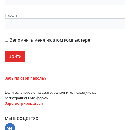
Пароль
Запомнить меня на этом компьютере
Забыли свой пароль?
Если вы впервые на сайте, заполните, пожалуйста,
регистрационную форму.
Зарегистрироваться
МЫ В СОЦСЕТЯХ