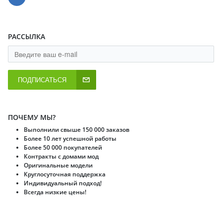
РАССЫЛКА
ПОДПИСАТЬСЯ
ПОЧЕМУ МЫ?
Выполнили свыше 150 000 заказов
Более 10 лет успешной работы
Более 50 000 покупателей
Контракты с домами мод
Оригинальные модели
Круглосуточная поддержка
Индивидуальный подход!
Всегда низкие цены!