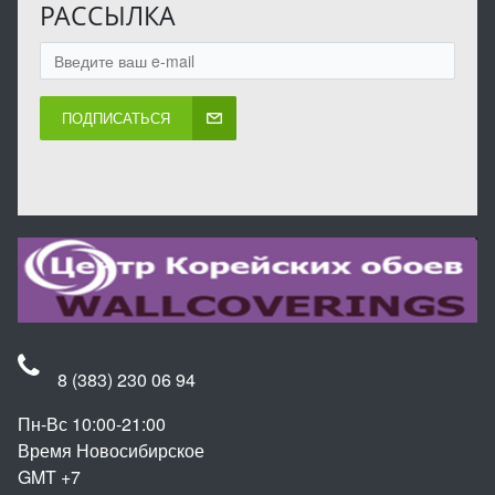
РАССЫЛКА
ПОДПИСАТЬСЯ
8 (383) 230 06 94
Пн-Вс 10:00-21:00
Время Новосибирское
GMT +7