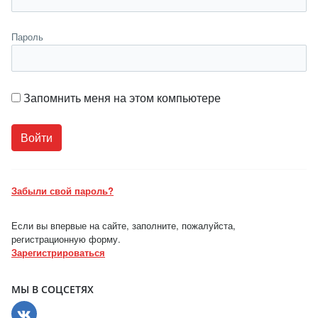
Пароль
Запомнить меня на этом компьютере
Забыли свой пароль?
Если вы впервые на сайте, заполните, пожалуйста,
регистрационную форму.
Зарегистрироваться
МЫ В СОЦСЕТЯХ