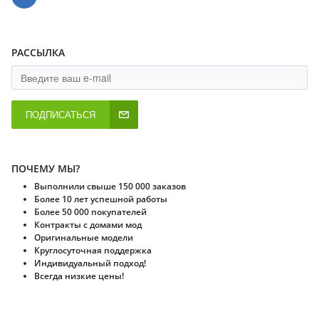
РАССЫЛКА
ПОДПИСАТЬСЯ
ПОЧЕМУ МЫ?
Выполнили свыше 150 000 заказов
Более 10 лет успешной работы
Более 50 000 покупателей
Контракты с домами мод
Оригинальные модели
Круглосуточная поддержка
Индивидуальный подход!
Всегда низкие цены!