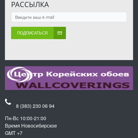
РАССЫЛКА
ПОДПИСАТЬСЯ
8 (383) 230 06 94
Пн-Вс 10:00-21:00
Время Новосибирское
GMT +7