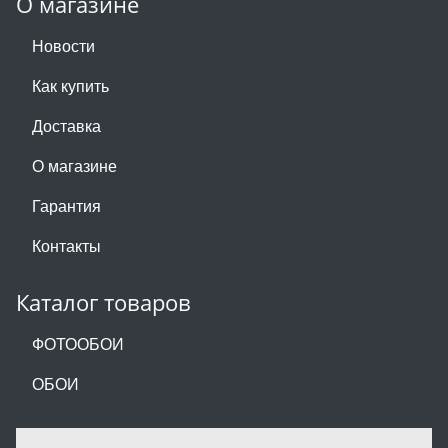
О магазине
Новости
Как купить
Доставка
О магазине
Гарантия
Контакты
Каталог товаров
ФОТООБОИ
ОБОИ