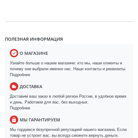
ПОЛЕЗНАЯ ИНФОРМАЦИЯ
О МАГАЗИНЕ
Узнайте больше о нашем магазине: кто мы, наши клиенты и
почему они выбрали именно нас. Наши контакты и реквизиты.
Подробнее
ДОСТАВКА
Доставим ваш заказ в любой регион России, в удобное время
и день. Работаем для вас, без выходных.
Подробнее
МЫ ГАРАНТИРУЕМ
Мы гордимся безупречной репутацией нашего магазина. Если
товар не устроит вас, вы всегда сможете вернуть деньги.