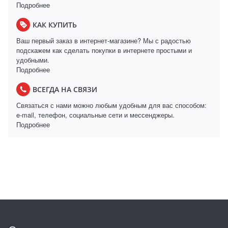
Подробнее
КАК КУПИТЬ
Ваш первый заказ в интернет-магазине? Мы с радостью
подскажем как сделать покупки в интернете простыми и
удобными.
Подробнее
ВСЕГДА НА СВЯЗИ
Связаться с нами можно любым удобным для вас способом:
e-mail, телефон, социальные сети и мессенджеры.
Подробнее