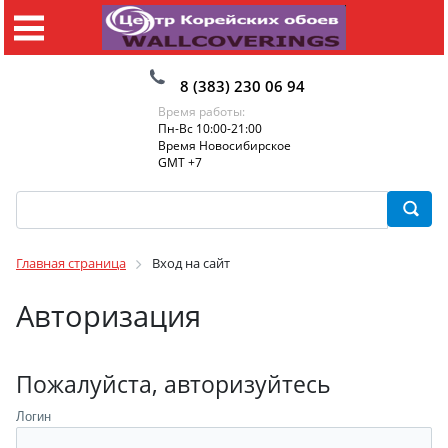
8 (383) 230 06 94
Время работы:
Пн-Вс 10:00-21:00
Время Новосибирское
GMT +7
Главная страница
Вход на сайт
Авторизация
Пожалуйста, авторизуйтесь
Логин