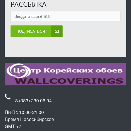
РАССЫЛКА
ПОДПИСАТЬСЯ
8 (383) 230 06 94
Пн-Вс 10:00-21:00
Время Новосибирское
GMT +7