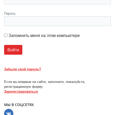
Пароль
Запомнить меня на этом компьютере
Забыли свой пароль?
Если вы впервые на сайте, заполните, пожалуйста,
регистрационную форму.
Зарегистрироваться
МЫ В СОЦСЕТЯХ