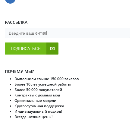
РАССЫЛКА
ПОДПИСАТЬСЯ
ПОЧЕМУ МЫ?
Выполнили свыше 150 000 заказов
Более 10 лет успешной работы
Более 50 000 покупателей
Контракты с домами мод
Оригинальные модели
Круглосуточная поддержка
Индивидуальный подход!
Всегда низкие цены!