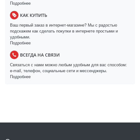
Подробнее
КАК КУПИТЬ
Ваш первый заказ в интернет-магазине? Мы с радостью
подскажем как сделать покупки в интернете простыми и
удобными.
Подробнее
ВСЕГДА НА СВЯЗИ
Связаться с нами можно любым удобным для вас способом:
e-mail, телефон, социальные сети и мессенджеры.
Подробнее