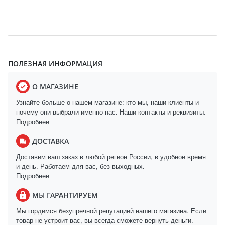
ПОЛЕЗНАЯ ИНФОРМАЦИЯ
О МАГАЗИНЕ
Узнайте больше о нашем магазине: кто мы, наши клиенты и
почему они выбрали именно нас. Наши контакты и реквизиты.
Подробнее
ДОСТАВКА
Доставим ваш заказ в любой регион России, в удобное время
и день. Работаем для вас, без выходных.
Подробнее
МЫ ГАРАНТИРУЕМ
Мы гордимся безупречной репутацией нашего магазина. Если
товар не устроит вас, вы всегда сможете вернуть деньги.