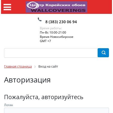
8 (383) 230 06 94
Время работы:
Пн-Вс 10:00-21:00
Время Новосибирское
GMT +7
Главная страница
Вход на сайт
Авторизация
Пожалуйста, авторизуйтесь
Логин