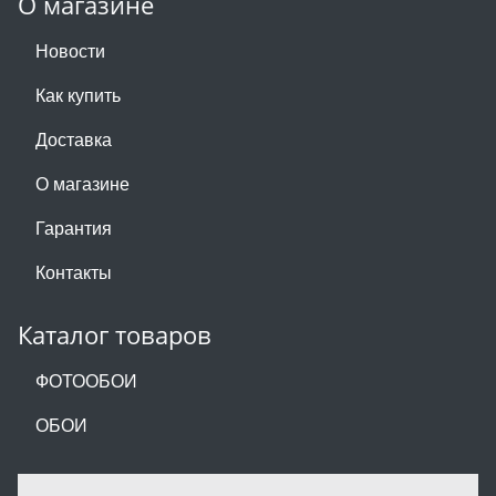
О магазине
Новости
Как купить
Доставка
О магазине
Гарантия
Контакты
Каталог товаров
ФОТООБОИ
ОБОИ