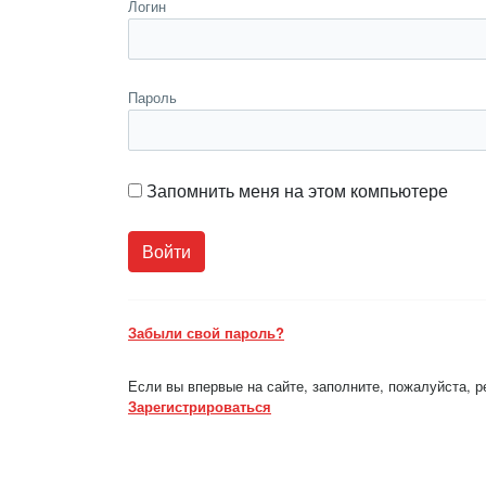
Логин
Пароль
Запомнить меня на этом компьютере
Забыли свой пароль?
Если вы впервые на сайте, заполните, пожалуйста, 
Зарегистрироваться