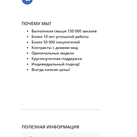
ПОЧЕМУ МЫ?
Выполнили свыше 150 000 заказов
Более 10 лет успешной работы
Более 50 000 покупателей
Контракты с домами мод
Оригинальные модели
Круглосуточная поддержка
Индивидуальный подход!
Всегда низкие цены!
ПОЛЕЗНАЯ ИНФОРМАЦИЯ