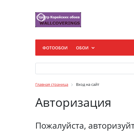
ФОТООБОИ
ОБОИ
Главная страница
Вход на сайт
Авторизация
Пожалуйста, авторизуй