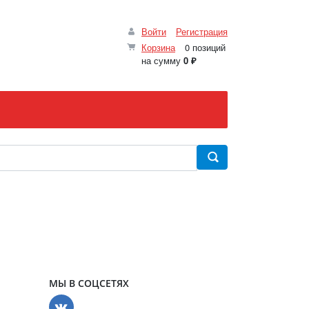
Войти
Регистрация
Корзина
0 позиций
на сумму
0 ₽
МЫ В СОЦСЕТЯХ