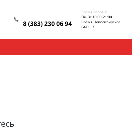
Время работы:
Пн-Вс 10:00-21:00
8 (383) 230 06 94
Время Новосибирское
GMT +7
тесь