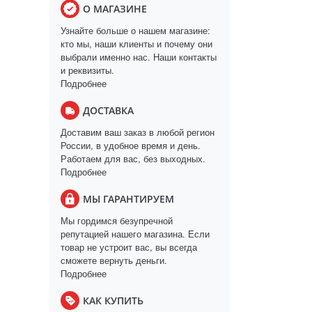
О МАГАЗИНЕ
Узнайте больше о нашем магазине:
кто мы, наши клиенты и почему они
выбрали именно нас. Наши контакты
и реквизиты.
Подробнее
ДОСТАВКА
Доставим ваш заказ в любой регион
России, в удобное время и день.
Работаем для вас, без выходных.
Подробнее
МЫ ГАРАНТИРУЕМ
Мы гордимся безупречной
репутацией нашего магазина. Если
товар не устроит вас, вы всегда
сможете вернуть деньги.
Подробнее
КАК КУПИТЬ