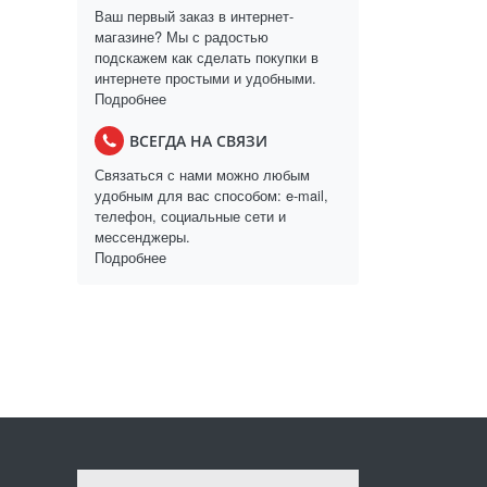
Ваш первый заказ в интернет-
магазине? Мы с радостью
подскажем как сделать покупки в
интернете простыми и удобными.
Подробнее
ВСЕГДА НА СВЯЗИ
Связаться с нами можно любым
удобным для вас способом: e-mail,
телефон, социальные сети и
мессенджеры.
Подробнее