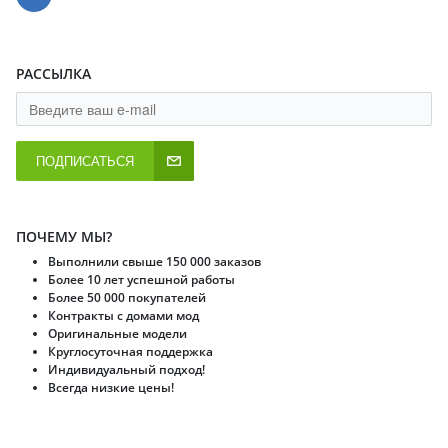
РАССЫЛКА
ПОДПИСАТЬСЯ
ПОЧЕМУ МЫ?
Выполнили свыше 150 000 заказов
Более 10 лет успешной работы
Более 50 000 покупателей
Контракты с домами мод
Оригинальные модели
Круглосуточная поддержка
Индивидуальный подход!
Всегда низкие цены!