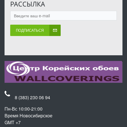
РАССЫЛКА
ПОДПИСАТЬСЯ
8 (383) 230 06 94
Пн-Вс 10:00-21:00
Время Новосибирское
GMT +7