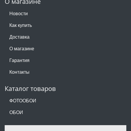
О магазине
Новости
Как купить
Доставка
О магазине
Гарантия
Контакты
Каталог товаров
ФОТООБОИ
ОБОИ