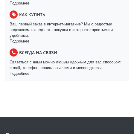
Подробнее
КАК КУПИТЬ
Ваш первый заказ в интернет-магазине? Мы с радостью
подскажем как сделать покупки в интернете простыми и
удобными.
Подробнее
ВСЕГДА НА СВЯЗИ
Связаться с нами можно любым удобным для вас способом:
e-mail, телефон, социальные сети и мессенджеры.
Подробнее