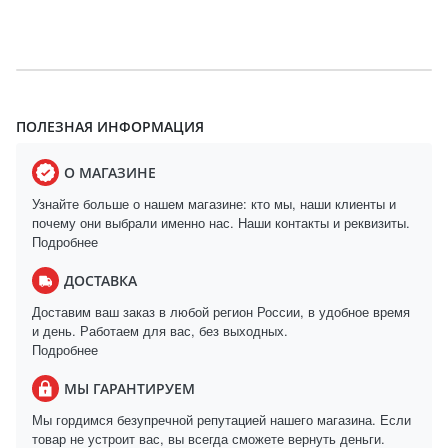
ПОЛЕЗНАЯ ИНФОРМАЦИЯ
О МАГАЗИНЕ
Узнайте больше о нашем магазине: кто мы, наши клиенты и
почему они выбрали именно нас. Наши контакты и реквизиты.
Подробнее
ДОСТАВКА
Доставим ваш заказ в любой регион России, в удобное время
и день. Работаем для вас, без выходных.
Подробнее
МЫ ГАРАНТИРУЕМ
Мы гордимся безупречной репутацией нашего магазина. Если
товар не устроит вас, вы всегда сможете вернуть деньги.