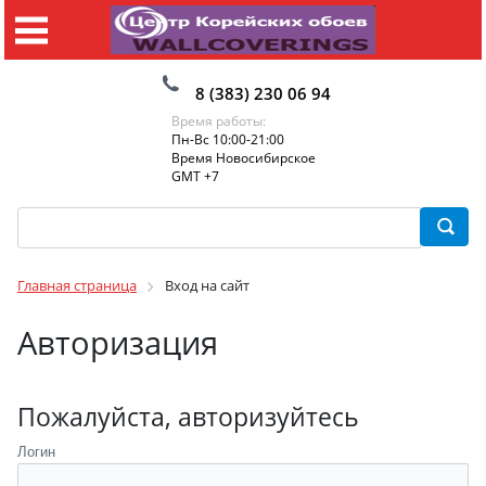
8 (383) 230 06 94
Время работы:
Пн-Вс 10:00-21:00
Время Новосибирское
GMT +7
Главная страница
Вход на сайт
Авторизация
Пожалуйста, авторизуйтесь
Логин