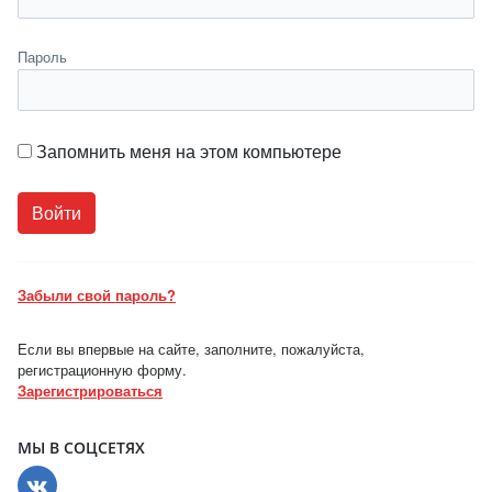
Пароль
Запомнить меня на этом компьютере
Забыли свой пароль?
Если вы впервые на сайте, заполните, пожалуйста,
регистрационную форму.
Зарегистрироваться
МЫ В СОЦСЕТЯХ