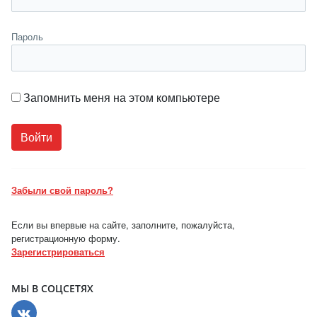
Пароль
Запомнить меня на этом компьютере
Забыли свой пароль?
Если вы впервые на сайте, заполните, пожалуйста,
регистрационную форму.
Зарегистрироваться
МЫ В СОЦСЕТЯХ