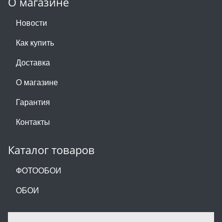
О магазине
Новости
Как купить
Доставка
О магазине
Гарантия
Контакты
Каталог товаров
ФОТООБОИ
ОБОИ