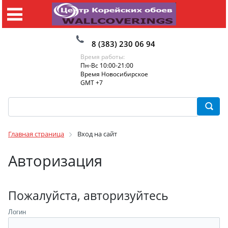
8 (383) 230 06 94
Время работы:
Пн-Вс 10:00-21:00
Время Новосибирское
GMT +7
Главная страница
Вход на сайт
Авторизация
Пожалуйста, авторизуйтесь
Логин