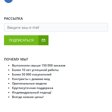
РАССЫЛКА
ПОДПИСАТЬСЯ
ПОЧЕМУ МЫ?
Выполнили свыше 150 000 заказов
Более 10 лет успешной работы
Более 50 000 покупателей
Контракты с домами мод
Оригинальные модели
Круглосуточная поддержка
Индивидуальный подход!
Всегда низкие цены!