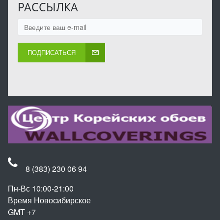
РАССЫЛКА
ПОДПИСАТЬСЯ
8 (383) 230 06 94
Пн-Вс 10:00-21:00
Время Новосибирское
GMT +7