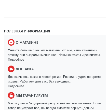
ПОЛЕЗНАЯ ИНФОРМАЦИЯ
О МАГАЗИНЕ
Узнайте больше о нашем магазине: кто мы, наши клиенты и
почему они выбрали именно нас. Наши контакты и реквизиты.
Подробнее
ДОСТАВКА
Доставим ваш заказ в любой регион России, в удобное время
и день. Работаем для вас, без выходных.
Подробнее
МЫ ГАРАНТИРУЕМ
Мы гордимся безупречной репутацией нашего магазина. Если
товар не устроит вас, вы всегда сможете вернуть деньги.