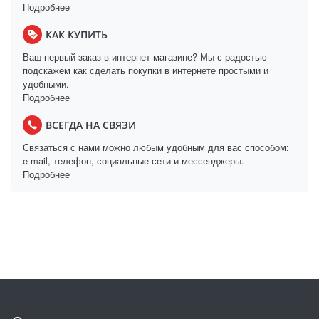
Подробнее
КАК КУПИТЬ
Ваш первый заказ в интернет-магазине? Мы с радостью
подскажем как сделать покупки в интернете простыми и
удобными.
Подробнее
ВСЕГДА НА СВЯЗИ
Связаться с нами можно любым удобным для вас способом:
e-mail, телефон, социальные сети и мессенджеры.
Подробнее