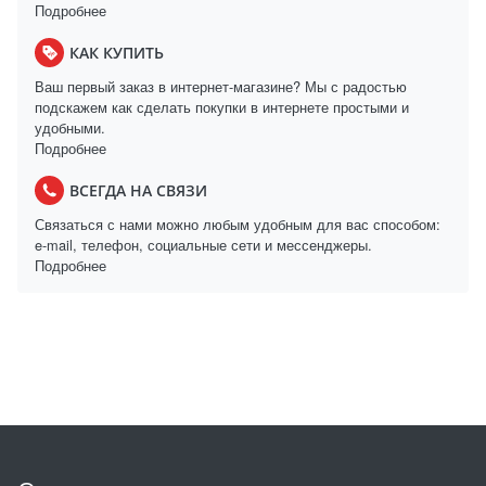
Подробнее
КАК КУПИТЬ
Ваш первый заказ в интернет-магазине? Мы с радостью
подскажем как сделать покупки в интернете простыми и
удобными.
Подробнее
ВСЕГДА НА СВЯЗИ
Связаться с нами можно любым удобным для вас способом:
e-mail, телефон, социальные сети и мессенджеры.
Подробнее