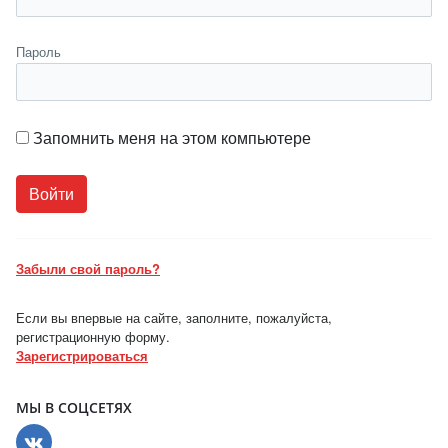
Пароль
Запомнить меня на этом компьютере
Забыли свой пароль?
Если вы впервые на сайте, заполните, пожалуйста,
регистрационную форму.
Зарегистрироваться
МЫ В СОЦСЕТЯХ