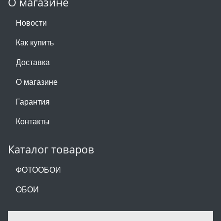
О магазине
Новости
Как купить
Доставка
О магазине
Гарантия
Контакты
Каталог товаров
ФОТООБОИ
ОБОИ