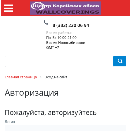
8 (383) 230 06 94
Время работы:
Пн-Вс 10:00-21:00
Время Новосибирское
GMT +7
Главная страница
Вход на сайт
Авторизация
Пожалуйста, авторизуйтесь
Логин