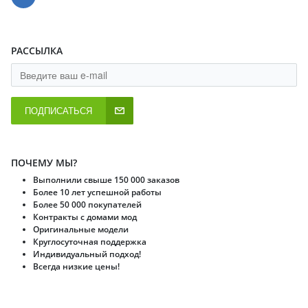
РАССЫЛКА
ПОДПИСАТЬСЯ
ПОЧЕМУ МЫ?
Выполнили свыше 150 000 заказов
Более 10 лет успешной работы
Более 50 000 покупателей
Контракты с домами мод
Оригинальные модели
Круглосуточная поддержка
Индивидуальный подход!
Всегда низкие цены!