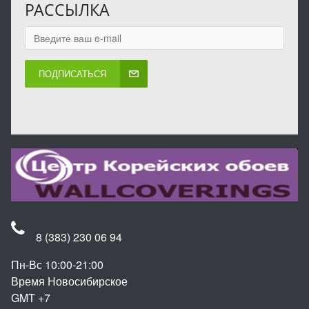
РАССЫЛКА
ПОДПИСАТЬСЯ
8 (383) 230 06 94
Пн-Вс 10:00-21:00
Время Новосибирское
GMT +7