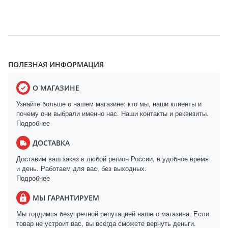
ПОЛЕЗНАЯ ИНФОРМАЦИЯ
О МАГАЗИНЕ
Узнайте больше о нашем магазине: кто мы, наши клиенты и
почему они выбрали именно нас. Наши контакты и реквизиты.
Подробнее
ДОСТАВКА
Доставим ваш заказ в любой регион России, в удобное время
и день. Работаем для вас, без выходных.
Подробнее
МЫ ГАРАНТИРУЕМ
Мы гордимся безупречной репутацией нашего магазина. Если
товар не устроит вас, вы всегда сможете вернуть деньги.