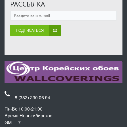
РАССЫЛКА
ПОДПИСАТЬСЯ
8 (383) 230 06 94
Пн-Вс 10:00-21:00
Время Новосибирское
GMT +7