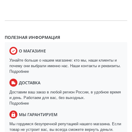
ПОЛЕЗНАЯ ИНФОРМАЦИЯ
О МАГАЗИНЕ
Узнайте больше о нашем магазине: кто мы, наши клиенты и
почему они выбрали именно нас. Наши контакты и реквизиты.
Подробнее
ДОСТАВКА
Доставим ваш заказ в любой регион России, в удобное время
и день. Работаем для вас, без выходных.
Подробнее
МЫ ГАРАНТИРУЕМ
Мы гордимся безупречной репутацией нашего магазина. Если
товар не устроит вас, вы всегда сможете вернуть деньги.