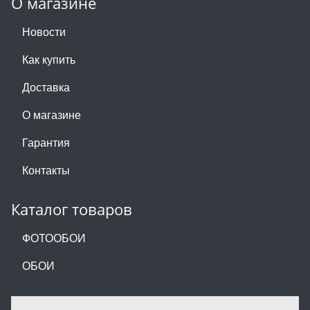
О магазине
Новости
Как купить
Доставка
О магазине
Гарантия
Контакты
Каталог товаров
ФОТООБОИ
ОБОИ