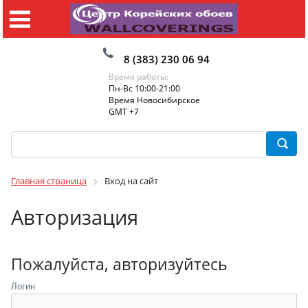
8 (383) 230 06 94
Время работы:
Пн-Вс 10:00-21:00
Время Новосибирское
GMT +7
Главная страница
Вход на сайт
Авторизация
Пожалуйста, авторизуйтесь
Логин