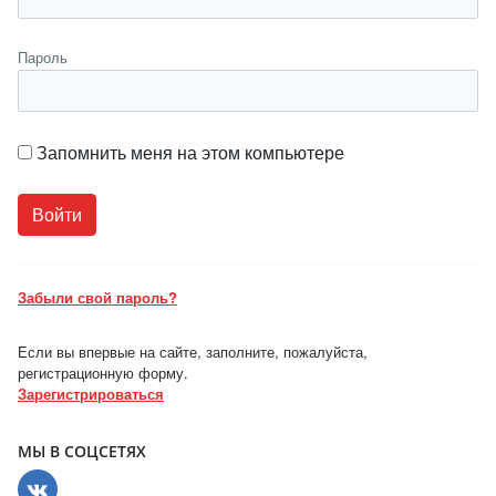
Пароль
Запомнить меня на этом компьютере
Забыли свой пароль?
Если вы впервые на сайте, заполните, пожалуйста,
регистрационную форму.
Зарегистрироваться
МЫ В СОЦСЕТЯХ