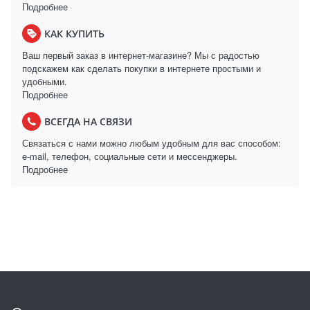
Подробнее
КАК КУПИТЬ
Ваш первый заказ в интернет-магазине? Мы с радостью
подскажем как сделать покупки в интернете простыми и
удобными.
Подробнее
ВСЕГДА НА СВЯЗИ
Связаться с нами можно любым удобным для вас способом:
e-mail, телефон, социальные сети и мессенджеры.
Подробнее