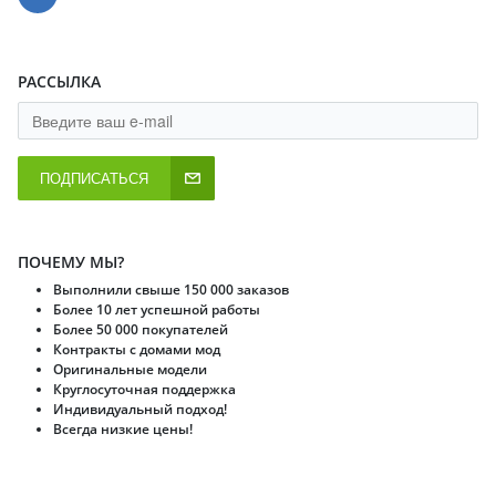
РАССЫЛКА
ПОДПИСАТЬСЯ
ПОЧЕМУ МЫ?
Выполнили свыше 150 000 заказов
Более 10 лет успешной работы
Более 50 000 покупателей
Контракты с домами мод
Оригинальные модели
Круглосуточная поддержка
Индивидуальный подход!
Всегда низкие цены!