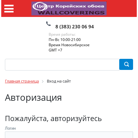
8 (383) 230 06 94
Время работы:
Пн-Вс 10:00-21:00
Время Новосибирское
GMT +7
Главная страница
Вход на сайт
Авторизация
Пожалуйста, авторизуйтесь
Логин