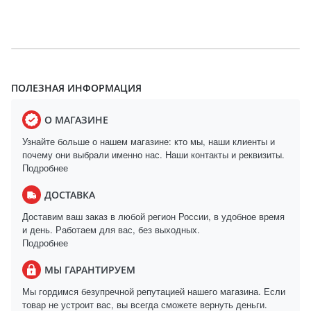
ПОЛЕЗНАЯ ИНФОРМАЦИЯ
О МАГАЗИНЕ
Узнайте больше о нашем магазине: кто мы, наши клиенты и
почему они выбрали именно нас. Наши контакты и реквизиты.
Подробнее
ДОСТАВКА
Доставим ваш заказ в любой регион России, в удобное время
и день. Работаем для вас, без выходных.
Подробнее
МЫ ГАРАНТИРУЕМ
Мы гордимся безупречной репутацией нашего магазина. Если
товар не устроит вас, вы всегда сможете вернуть деньги.