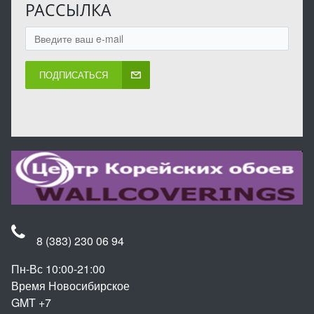
РАССЫЛКА
ПОДПИСАТЬСЯ
8 (383) 230 06 94
Пн-Вс 10:00-21:00
Время Новосибирское
GMT +7