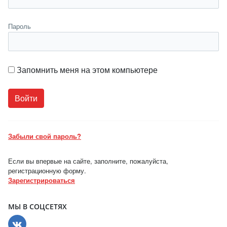
Пароль
Запомнить меня на этом компьютере
Забыли свой пароль?
Если вы впервые на сайте, заполните, пожалуйста,
регистрационную форму.
Зарегистрироваться
МЫ В СОЦСЕТЯХ