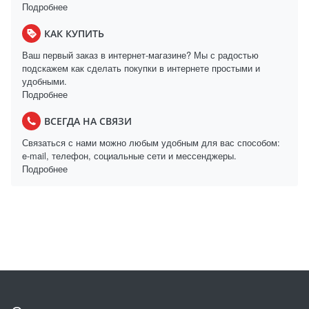
Подробнее
КАК КУПИТЬ
Ваш первый заказ в интернет-магазине? Мы с радостью
подскажем как сделать покупки в интернете простыми и
удобными.
Подробнее
ВСЕГДА НА СВЯЗИ
Связаться с нами можно любым удобным для вас способом:
e-mail, телефон, социальные сети и мессенджеры.
Подробнее