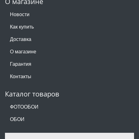
О магазине
Новости
Как купить
Доставка
О магазине
Гарантия
Контакты
Каталог товаров
ФОТООБОИ
ОБОИ