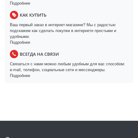
Подробнее
КАК КУПИТЬ
Ваш первый заказ в интернет-магазине? Мы с радостью
подскажем как сделать покупки в интернете простыми и
удобными.
Подробнее
ВСЕГДА НА СВЯЗИ
Связаться с нами можно любым удобным для вас способом:
e-mail, телефон, социальные сети и мессенджеры.
Подробнее