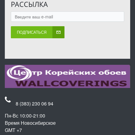
РАССЫЛКА
ПОДПИСАТЬСЯ
8 (383) 230 06 94
Пн-Вс 10:00-21:00
Время Новосибирское
GMT +7