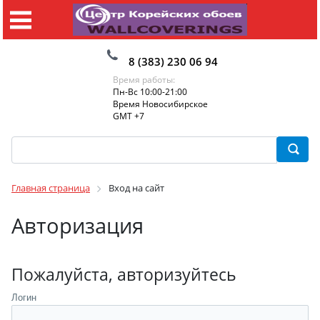
8 (383) 230 06 94
Время работы:
Пн-Вс 10:00-21:00
Время Новосибирское
GMT +7
Главная страница
Вход на сайт
Авторизация
Пожалуйста, авторизуйтесь
Логин