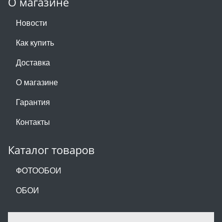
О магазине
Новости
Как купить
Доставка
О магазине
Гарантия
Контакты
Каталог товаров
ФОТООБОИ
ОБОИ