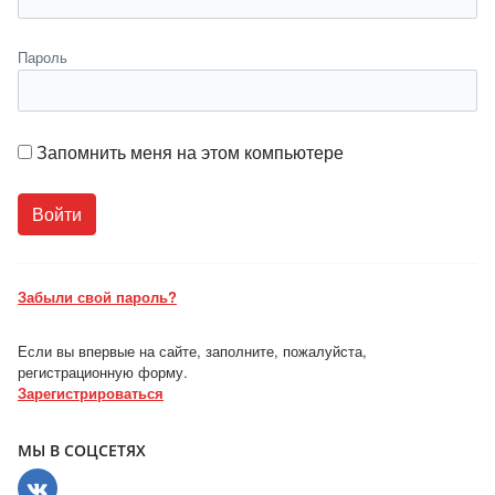
Пароль
Запомнить меня на этом компьютере
Забыли свой пароль?
Если вы впервые на сайте, заполните, пожалуйста,
регистрационную форму.
Зарегистрироваться
МЫ В СОЦСЕТЯХ