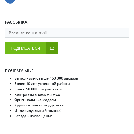
РАССЫЛКА
ПОДПИСАТЬСЯ
ПОЧЕМУ МЫ?
Выполнили свыше 150 000 заказов
Более 10 лет успешной работы
Более 50 000 покупателей
Контракты с домами мод
Оригинальные модели
Круглосуточная поддержка
Индивидуальный подход!
Всегда низкие цены!