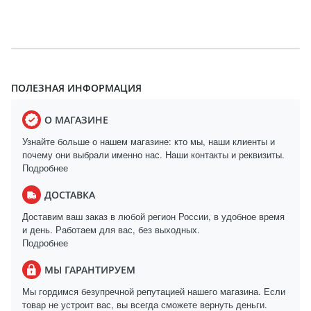
ПОЛЕЗНАЯ ИНФОРМАЦИЯ
О МАГАЗИНЕ
Узнайте больше о нашем магазине: кто мы, наши клиенты и
почему они выбрали именно нас. Наши контакты и реквизиты.
Подробнее
ДОСТАВКА
Доставим ваш заказ в любой регион России, в удобное время
и день. Работаем для вас, без выходных.
Подробнее
МЫ ГАРАНТИРУЕМ
Мы гордимся безупречной репутацией нашего магазина. Если
товар не устроит вас, вы всегда сможете вернуть деньги.