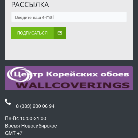
РАССЫЛКА
ПОДПИСАТЬСЯ
8 (383) 230 06 94
Пн-Вс 10:00-21:00
Время Новосибирское
GMT +7