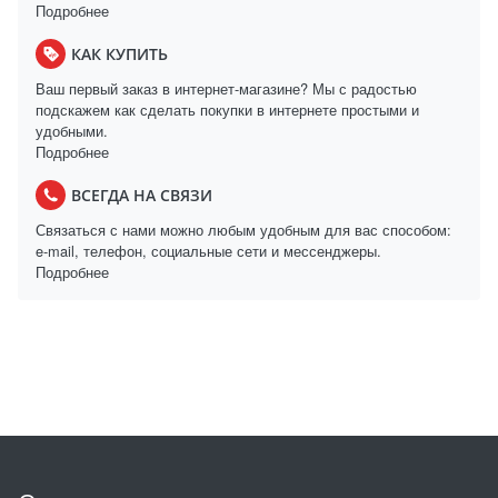
Подробнее
КАК КУПИТЬ
Ваш первый заказ в интернет-магазине? Мы с радостью
подскажем как сделать покупки в интернете простыми и
удобными.
Подробнее
ВСЕГДА НА СВЯЗИ
Связаться с нами можно любым удобным для вас способом:
e-mail, телефон, социальные сети и мессенджеры.
Подробнее