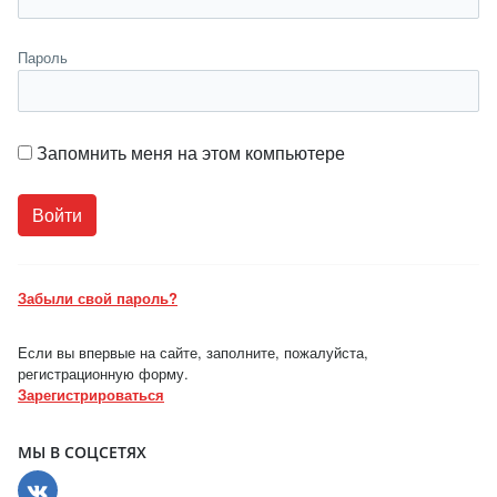
Пароль
Запомнить меня на этом компьютере
Забыли свой пароль?
Если вы впервые на сайте, заполните, пожалуйста,
регистрационную форму.
Зарегистрироваться
МЫ В СОЦСЕТЯХ