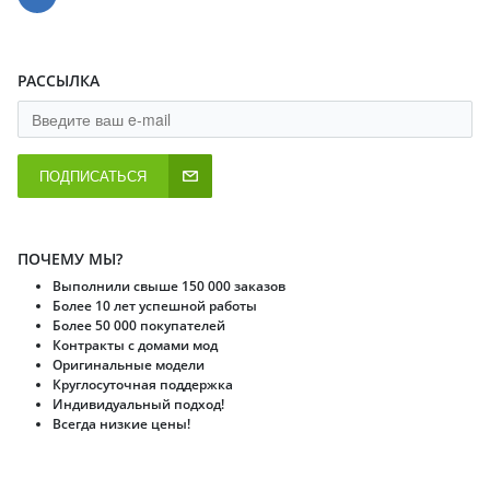
РАССЫЛКА
ПОДПИСАТЬСЯ
ПОЧЕМУ МЫ?
Выполнили свыше 150 000 заказов
Более 10 лет успешной работы
Более 50 000 покупателей
Контракты с домами мод
Оригинальные модели
Круглосуточная поддержка
Индивидуальный подход!
Всегда низкие цены!