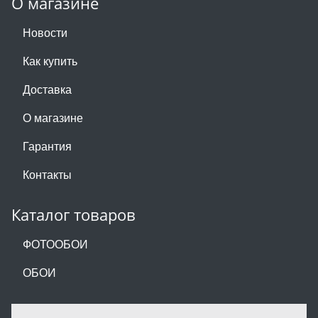
О магазине
Новости
Как купить
Доставка
О магазине
Гарантия
Контакты
Каталог товаров
ФОТООБОИ
ОБОИ