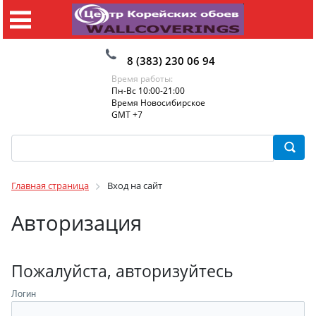
8 (383) 230 06 94
Время работы:
Пн-Вс 10:00-21:00
Время Новосибирское
GMT +7
Главная страница
Вход на сайт
Авторизация
Пожалуйста, авторизуйтесь
Логин