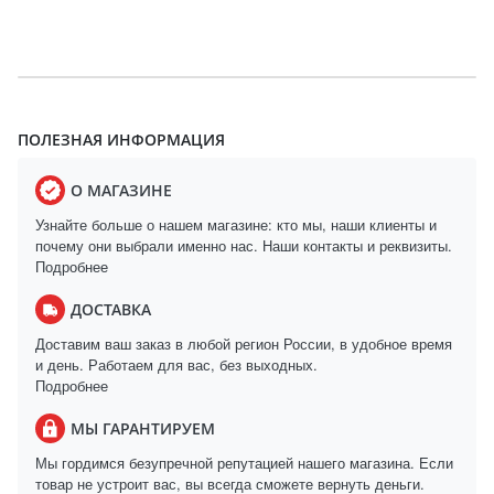
ПОЛЕЗНАЯ ИНФОРМАЦИЯ
О МАГАЗИНЕ
Узнайте больше о нашем магазине: кто мы, наши клиенты и
почему они выбрали именно нас. Наши контакты и реквизиты.
Подробнее
ДОСТАВКА
Доставим ваш заказ в любой регион России, в удобное время
и день. Работаем для вас, без выходных.
Подробнее
МЫ ГАРАНТИРУЕМ
Мы гордимся безупречной репутацией нашего магазина. Если
товар не устроит вас, вы всегда сможете вернуть деньги.