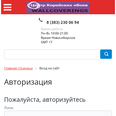
8 (383) 230 06 94
Время работы:
Пн-Вс 10:00-21:00
Время Новосибирское
GMT +7
Главная страница
Вход на сайт
Авторизация
Пожалуйста, авторизуйтесь
Логин