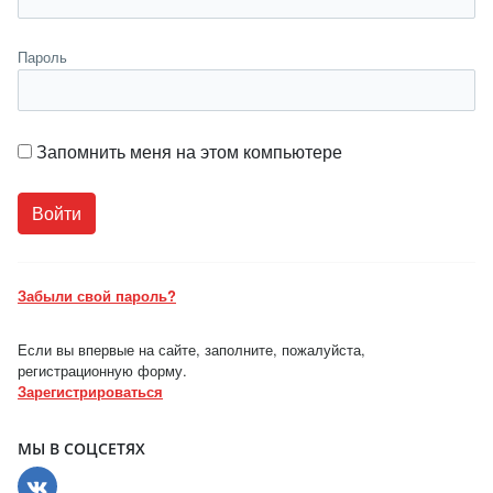
Пароль
Запомнить меня на этом компьютере
Забыли свой пароль?
Если вы впервые на сайте, заполните, пожалуйста,
регистрационную форму.
Зарегистрироваться
МЫ В СОЦСЕТЯХ