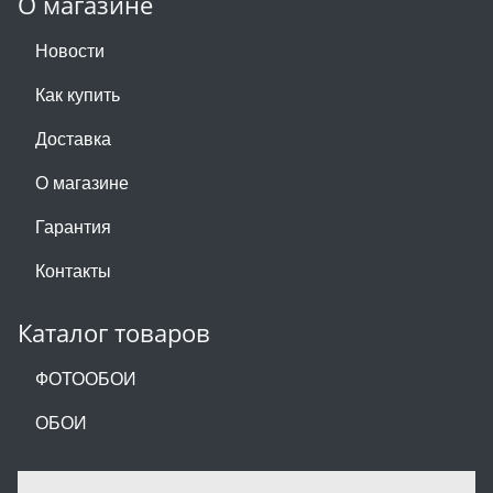
О магазине
Новости
Как купить
Доставка
О магазине
Гарантия
Контакты
Каталог товаров
ФОТООБОИ
ОБОИ