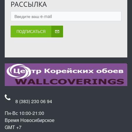
РАССЫЛКА
ПОДПИСАТЬСЯ
8 (383) 230 06 94
Пн-Вс 10:00-21:00
Время Новосибирское
GMT +7