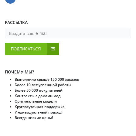
РАССЫЛКА
ПОДПИСАТЬСЯ
ПОЧЕМУ МЫ?
Выполнили свыше 150 000 заказов
Более 10 лет успешной работы
Более 50 000 покупателей
Контракты с домами мод
Оригинальные модели
Круглосуточная поддержка
Индивидуальный подход!
Всегда низкие цены!