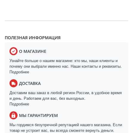
ПОЛЕЗНАЯ ИНФОРМАЦИЯ
О МАГАЗИНЕ
Узнайте больше о нашем магазине: кто мы, наши клиенты и
почему они выбрали именно нас. Наши контакты и реквизиты.
Подробнее
ДОСТАВКА
Доставим ваш заказ в любой регион России, в удобное время
и день. Работаем для вас, без выходных.
Подробнее
МЫ ГАРАНТИРУЕМ
Мы гордимся безупречной репутацией нашего магазина. Если
товар не устроит вас, вы всегда сможете вернуть деньги.