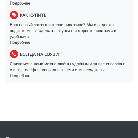
Подробнее
КАК КУПИТЬ
Ваш первый заказ в интернет-магазине? Мы с радостью
подскажем как сделать покупки в интернете простыми и
удобными.
Подробнее
ВСЕГДА НА СВЯЗИ
Связаться с нами можно любым удобным для вас способом:
e-mail, телефон, социальные сети и мессенджеры.
Подробнее