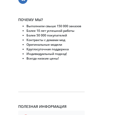
ПОЧЕМУ МЫ?
Выполнили свыше 150 000 заказов
Более 10 лет успешной работы
Более 50 000 покупателей
Контракты с домами мод
Оригинальные модели
Круглосуточная поддержка
Индивидуальный подход!
Всегда низкие цены!
ПОЛЕЗНАЯ ИНФОРМАЦИЯ