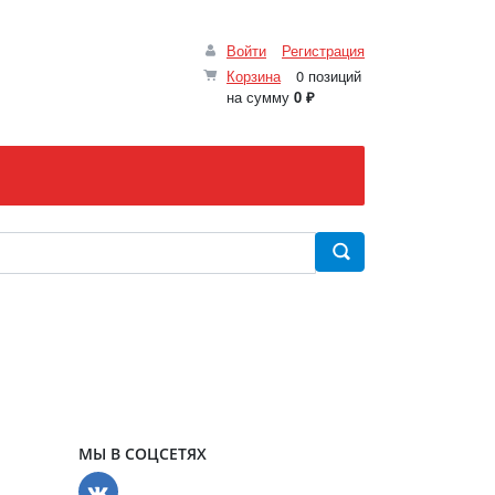
Войти
Регистрация
Корзина
0 позиций
на сумму
0 ₽
МЫ В СОЦСЕТЯХ