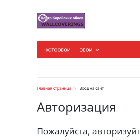
ФОТООБОИ
ОБОИ
Главная страница
Вход на сайт
Авторизация
Пожалуйста, авторизуй