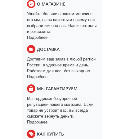
О МАГАЗИНЕ
Узнайте больше о нашем магазине:
кто мы, наши клиенты и почему они
выбрали именно нас. Наши контакты
и реквизиты.
Подробнее
ДОСТАВКА
Доставим ваш заказ в любой регион
России, в удобное время и день.
Работаем для вас, без выходных.
Подробнее
МЫ ГАРАНТИРУЕМ
Мы гордимся безупречной
репутацией нашего магазина. Если
товар не устроит вас, вы всегда
сможете вернуть деньги.
Подробнее
КАК КУПИТЬ