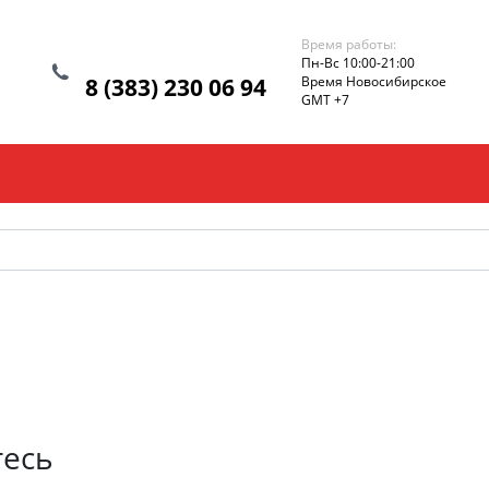
Время работы:
Пн-Вс 10:00-21:00
8 (383) 230 06 94
Время Новосибирское
GMT +7
тесь