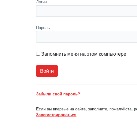
Логин
Пароль
Запомнить меня на этом компьютере
Забыли свой пароль?
Если вы впервые на сайте, заполните, пожалуйста, 
Зарегистрироваться