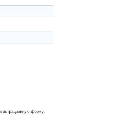
регистрационную форму.