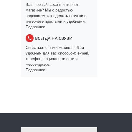
Ваш первый заказ в интернет-
магазине? Мы с радостью
подскажем как сделать покупки в
интернете простыми и удобными.
Подробнее
ВСЕГДА НА СВЯЗИ
Связаться с нами можно любым
удобным для вас способом: e-mail,
телефон, социальные сети и
мессенджеры.
Подробнее