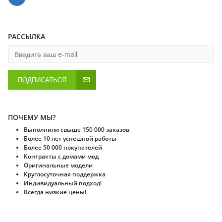
РАССЫЛКА
ПОДПИСАТЬСЯ
ПОЧЕМУ МЫ?
Выполнили свыше 150 000 заказов
Более 10 лет успешной работы
Более 50 000 покупателей
Контракты с домами мод
Оригинальные модели
Круглосуточная поддержка
Индивидуальный подход!
Всегда низкие цены!