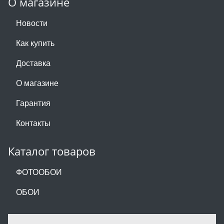
О магазине
Новости
Как купить
Доставка
О магазине
Гарантия
Контакты
Каталог товаров
ФОТООБОИ
ОБОИ