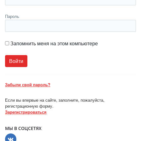
Пароль
Запомнить меня на этом компьютере
Забыли свой пароль?
Если вы впервые на сайте, заполните, пожалуйста,
регистрационную форму.
Зарегистрироваться
МЫ В СОЦСЕТЯХ