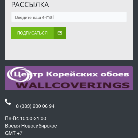
РАССЫЛКА
ПОДПИСАТЬСЯ
8 (383) 230 06 94
Пн-Вс 10:00-21:00
Время Новосибирское
GMT +7