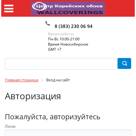
8 (383) 230 06 94
Время работы:
Пн-Вс 10:00-21:00
Время Новосибирское
GMT +7
Главная страница
Вход на сайт
Авторизация
Пожалуйста, авторизуйтесь
Логин