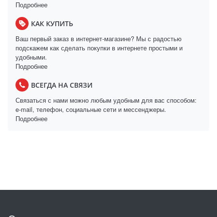
Подробнее
КАК КУПИТЬ
Ваш первый заказ в интернет-магазине? Мы с радостью
подскажем как сделать покупки в интернете простыми и
удобными.
Подробнее
ВСЕГДА НА СВЯЗИ
Связаться с нами можно любым удобным для вас способом:
e-mail, телефон, социальные сети и мессенджеры.
Подробнее