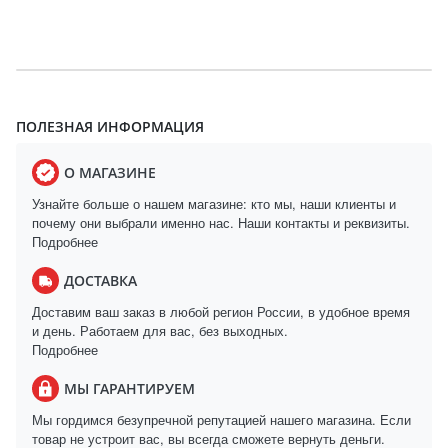
ПОЛЕЗНАЯ ИНФОРМАЦИЯ
О МАГАЗИНЕ
Узнайте больше о нашем магазине: кто мы, наши клиенты и
почему они выбрали именно нас. Наши контакты и реквизиты.
Подробнее
ДОСТАВКА
Доставим ваш заказ в любой регион России, в удобное время
и день. Работаем для вас, без выходных.
Подробнее
МЫ ГАРАНТИРУЕМ
Мы гордимся безупречной репутацией нашего магазина. Если
товар не устроит вас, вы всегда сможете вернуть деньги.